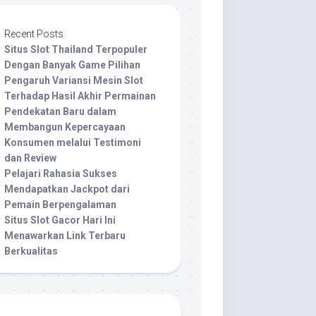
Recent Posts
Situs Slot Thailand Terpopuler
Dengan Banyak Game Pilihan
Pengaruh Variansi Mesin Slot
Terhadap Hasil Akhir Permainan
Pendekatan Baru dalam
Membangun Kepercayaan
Konsumen melalui Testimoni
dan Review
Pelajari Rahasia Sukses
Mendapatkan Jackpot dari
Pemain Berpengalaman
Situs Slot Gacor Hari Ini
Menawarkan Link Terbaru
Berkualitas