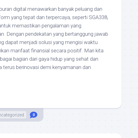
iburan digital menawarkan banyak peluang dan
form yang tepat dan terpercaya, seperti SGA338,
 untuk memastikan pengalaman yang
. Dengan pendekatan yang bertanggung jawab
ing dapat menjadi solusi yang mengisi waktu
an manfaat finansial secara positif. Mari kita
sebagai bagian dari gaya hidup yang sehat dan
a terus berinovasi demi kenyamanan dan
ncategorized
0