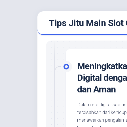
Skip
Tips Jitu Main Slo
to
content
Meningkatka
Digital deng
dan Aman
Dalam era digital saat in
terpisahkan dari kehidu
menawarkan pengalaman 