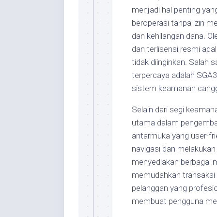
menjadi hal penting yan
beroperasi tanpa izin m
dan kehilangan dana. Ol
dan terlisensi resmi ada
tidak diinginkan. Salah
terpercaya adalah SGA
sistem keamanan canggi
Selain dari segi keama
utama dalam pengembang
antarmuka yang user-f
navigasi dan melakukan 
menyediakan berbagai 
memudahkan transaksi k
pelanggan yang profesio
membuat pengguna meras