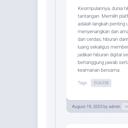
Kesimpulannya, dunia h
tantangan. Memilih plat
adalah langkah penting
menyenangkan dan aman
dan cerdas, hiburan dar
luang sekaligus memberik
jadikan hiburan digital 
bertanggung jawab sert
keamanan bersama.
Tags:
SGA338
August 19, 2025
by
admin
U