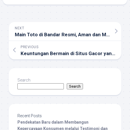
NEXT
Main Toto di Bandar Resmi, Aman dan Menguntungkan
PREVIOUS
Keuntungan Bermain di Situs Gacor yang Mendukung Multi-Platform
Search
Search
Recent Posts
Pendekatan Baru dalam Membangun
Kepercayaan Konsumen melalui Testimoni dan