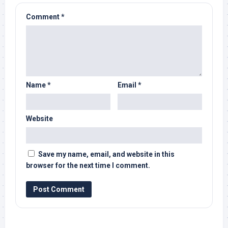
Comment
*
Name
*
Email
*
Website
Save my name, email, and website in this
browser for the next time I comment.