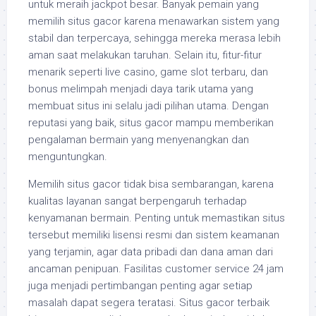
untuk meraih jackpot besar. Banyak pemain yang
memilih situs gacor karena menawarkan sistem yang
stabil dan terpercaya, sehingga mereka merasa lebih
aman saat melakukan taruhan. Selain itu, fitur-fitur
menarik seperti live casino, game slot terbaru, dan
bonus melimpah menjadi daya tarik utama yang
membuat situs ini selalu jadi pilihan utama. Dengan
reputasi yang baik, situs gacor mampu memberikan
pengalaman bermain yang menyenangkan dan
menguntungkan.
Memilih situs gacor tidak bisa sembarangan, karena
kualitas layanan sangat berpengaruh terhadap
kenyamanan bermain. Penting untuk memastikan situs
tersebut memiliki lisensi resmi dan sistem keamanan
yang terjamin, agar data pribadi dan dana aman dari
ancaman penipuan. Fasilitas customer service 24 jam
juga menjadi pertimbangan penting agar setiap
masalah dapat segera teratasi. Situs gacor terbaik