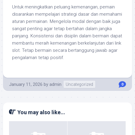
Untuk meningkatkan peluang kemenangan, pemain
disarankan mempelajari strategi dasar dan memahami
aturan permainan. Mengelola modal dengan baik juga
sangat penting agar tetap bertahan dalam jangka
panjang. Konsistensi dan disiplin dalam bermain dapat
membantu meraih kemenangan berkelanjutan dari link
slot. Tetap bermain secara bertanggung jawab agar
pengalaman tetap positif.
January 11, 2026
by
admin
Uncategorized
0
You may also like...