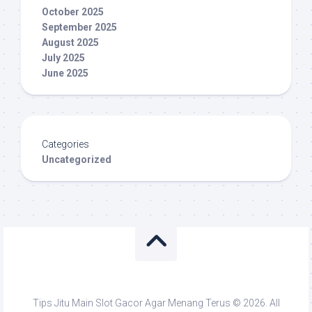
October 2025
September 2025
August 2025
July 2025
June 2025
Categories
Uncategorized
Tips Jitu Main Slot Gacor Agar Menang Terus © 2026. All