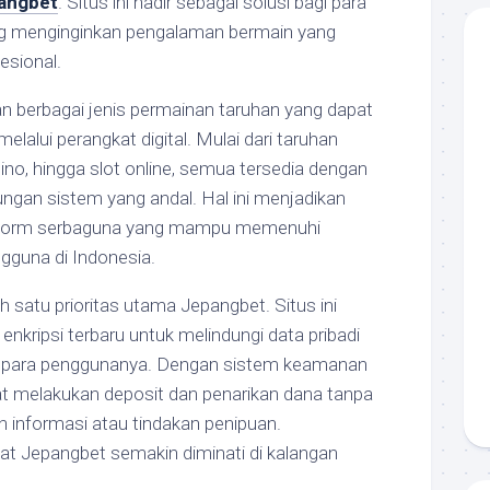
angbet
. Situs ini hadir sebagai solusi bagi para
g menginginkan pengalaman bermain yang
esional.
 berbagai jenis permainan taruhan yang dapat
lalui perangkat digital. Mulai dari taruhan
ino, hingga slot online, semua tersedia dengan
kungan sistem yang andal. Hal ini menjadikan
tform serbaguna yang mampu memenuhi
guna di Indonesia.
satu prioritas utama Jepangbet. Situs ini
nkripsi terbaru untuk melindungi data pribadi
n para penggunanya. Dengan sistem keamanan
at melakukan deposit dan penarikan dana tanpa
 informasi atau tindakan penipuan.
t Jepangbet semakin diminati di kalangan