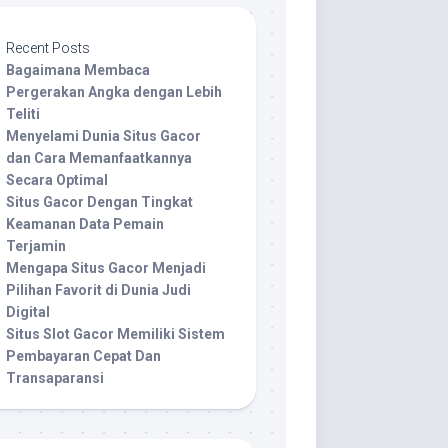
Recent Posts
Bagaimana Membaca
Pergerakan Angka dengan Lebih
Teliti
Menyelami Dunia Situs Gacor
dan Cara Memanfaatkannya
Secara Optimal
Situs Gacor Dengan Tingkat
Keamanan Data Pemain
Terjamin
Mengapa Situs Gacor Menjadi
Pilihan Favorit di Dunia Judi
Digital
Situs Slot Gacor Memiliki Sistem
Pembayaran Cepat Dan
Transaparansi