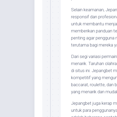
Selain keamanan, Jepa
responsif dan profesion
untuk membantu menjaw
memberikan panduan ter
penting agar pengguna 
terutama bagi mereka y
Dari segi variasi perma
menarik. Taruhan olahra
di situs ini. Jepangbet
kompetitif yang mengunt
baccarat, roulette, dan 
yang menarik dan muda
Jepangbet juga kerap m
untuk para penggunanya