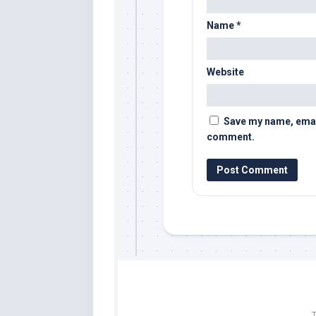
Name
*
Website
Save my name, email,
comment.
T