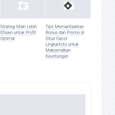
Strategi Main Lebih
Tips Memanfaatkan
Efisien untuk Profit
Bonus dan Promo di
Optimal
Situs Gacor
Lingkartoto untuk
Maksimalkan
Keuntungan