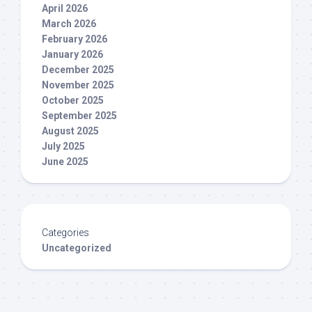
April 2026
March 2026
February 2026
January 2026
December 2025
November 2025
October 2025
September 2025
August 2025
July 2025
June 2025
Categories
Uncategorized