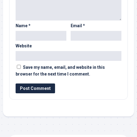
Name
*
Email
*
Website
Save my name, email, and website in this
browser for the next time I comment.