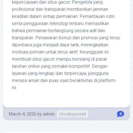
kepercayaan dari situs gacor. Pengelola yang
profesional dan transparan memberikan jaminan
keadilan dalam setiap permainan. Pemantauan rutin
serta penggunaan teknologi terbaru memastikan
bahwa permainan berlangsung secara adil dan
transparan. Penawaran bonus dan promosi yang terus
diperbarui juga menjadi daya tarik, meningkatkan
motivasi pemain untuk terus aktif. Keunggulan ini
membuat situs gacor mampu bersaing di pasar
taruhan online yang semakin kompetitif. Dengan
layanan yang lengkap dan terpercaya, pengguna
merasa aman dan puas saat beraktivitas di platform
ini.
March 4, 2026
by
admin
Uncategorized
0