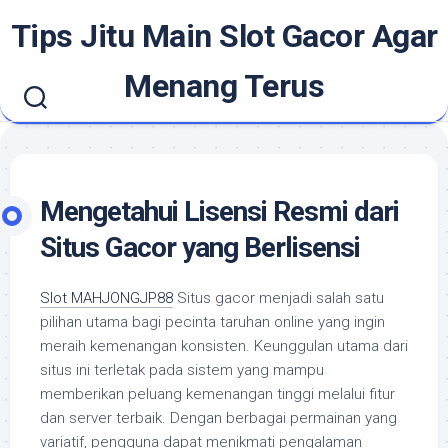
Skip
Tips Jitu Main Slot Gacor Agar
to
content
Menang Terus
Mengetahui Lisensi Resmi dari
Situs Gacor yang Berlisensi
Slot MAHJONGJP88
Situs gacor menjadi salah satu
pilihan utama bagi pecinta taruhan online yang ingin
meraih kemenangan konsisten. Keunggulan utama dari
situs ini terletak pada sistem yang mampu
memberikan peluang kemenangan tinggi melalui fitur
dan server terbaik. Dengan berbagai permainan yang
variatif, pengguna dapat menikmati pengalaman