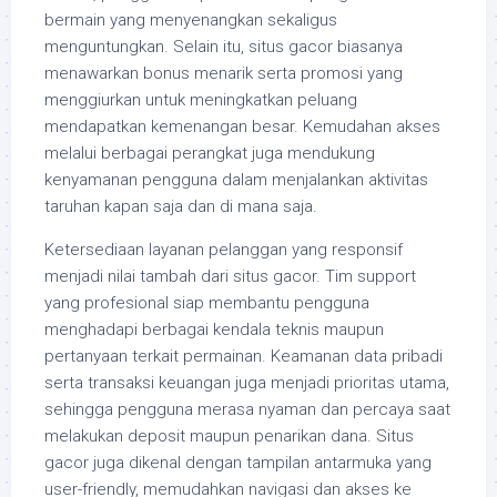
bermain yang menyenangkan sekaligus
menguntungkan. Selain itu, situs gacor biasanya
menawarkan bonus menarik serta promosi yang
menggiurkan untuk meningkatkan peluang
mendapatkan kemenangan besar. Kemudahan akses
melalui berbagai perangkat juga mendukung
kenyamanan pengguna dalam menjalankan aktivitas
taruhan kapan saja dan di mana saja.
Ketersediaan layanan pelanggan yang responsif
menjadi nilai tambah dari situs gacor. Tim support
yang profesional siap membantu pengguna
menghadapi berbagai kendala teknis maupun
pertanyaan terkait permainan. Keamanan data pribadi
serta transaksi keuangan juga menjadi prioritas utama,
sehingga pengguna merasa nyaman dan percaya saat
melakukan deposit maupun penarikan dana. Situs
gacor juga dikenal dengan tampilan antarmuka yang
user-friendly, memudahkan navigasi dan akses ke