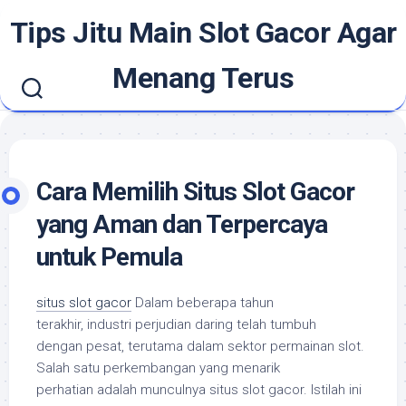
Skip
Tips Jitu Main Slot Gacor Agar
to
content
Menang Terus
Cara Memilih Situs Slot Gacor
yang Aman dan Terpercaya
untuk Pemula
situs slot gacor
Dalam beberapa tahun
terakhir, industri perjudian daring telah tumbuh
dengan pesat, terutama dalam sektor permainan slot.
Salah satu perkembangan yang menarik
perhatian adalah munculnya situs slot gacor. Istilah ini