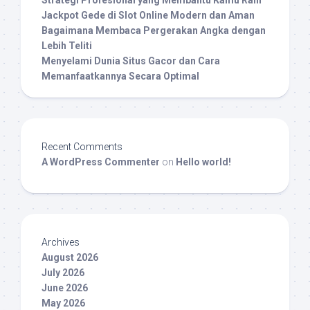
Strategi Profesional yang Membantu Kamu Raih
Jackpot Gede di Slot Online Modern dan Aman
Bagaimana Membaca Pergerakan Angka dengan
Lebih Teliti
Menyelami Dunia Situs Gacor dan Cara
Memanfaatkannya Secara Optimal
Recent Comments
A WordPress Commenter
on
Hello world!
Archives
August 2026
July 2026
June 2026
May 2026