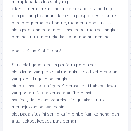
merujuk pada situs slot yang
dikenal memberikan tingkat kemenangan yang tinggi
dan peluang besar untuk meraih jackpot besar. Untuk
para penggemar slot online, mengenal apa itu situs
slot gacor dan cara memilihnya dapat menjadi langkah
penting untuk meningkatkan kesempatan menang.
Apa Itu Situs Slot Gacor?
Situs slot gacor adalah platform permainan
slot daring yang terkenal memiliki tingkat keberhasilan
yang lebih tinggi dibandingkan
situs lainnya. Istilah “gacor” berasal dari bahasa Jawa
yang berarti “suara keras” atau “berbunyi
nyaring”, dan dalam konteks ini digunakan untuk
menunjukkan bahwa mesin
slot pada situs ini sering kali memberikan kemenangan
atau jackpot kepada para pemain.