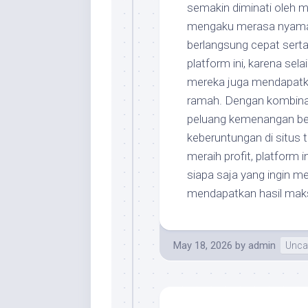
semakin diminati oleh 
mengaku merasa nyaman
berlangsung cepat serta
platform ini, karena se
mereka juga mendapatka
ramah. Dengan kombinasi
peluang kemenangan bes
keberuntungan di situs t
meraih profit, platform 
siapa saja yang ingin m
mendapatkan hasil mak
May 18, 2026
by
admin
Unca