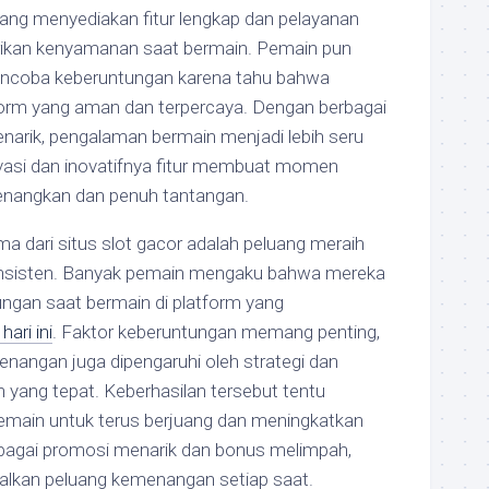
 yang menyediakan fitur lengkap dan pelayanan
kan kenyamanan saat bermain. Pemain pun
encoba keberuntungan karena tahu bahwa
form yang aman dan terpercaya. Dengan berbagai
menarik, pengalaman bermain menjadi lebih seru
vasi dan inovatifnya fitur membuat momen
nangkan dan penuh tantangan.
tama dari situs slot gacor adalah peluang meraih
nsisten. Banyak pemain mengaku bahwa mereka
gan saat bermain di platform yang
hari ini
. Faktor keberuntungan memang penting,
nangan juga dipengaruhi oleh strategi dan
 yang tepat. Keberhasilan tersebut tentu
pemain untuk terus berjuang dan meningkatkan
erbagai promosi menarik dan bonus melimpah,
lkan peluang kemenangan setiap saat.