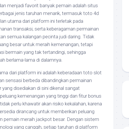
an menjadi favorit banyak pemain adalah situs
rbagai jenis taruhan menarik, termasuk toto 4d
an utama dari platform ini terletak pada
anan transaksi, serta keberagaman permainan
semua kalangan pecinta judi daring. Tidak
ang besar untuk meraih kemenangan, tetapi
 bermain yang tak tertandingi, sehingga
h berlama-lama di dalamnya.
ama dari platform ini adalah keberadaan toto slot
 sensasi berbeda dibandingkan permainan
 yang disediakan di sini dikenal sangat
eluang kemenangan yang tinggi dan fitur bonus
idak perlu khawatir akan risiko kekalahan, karena
tersedia dirancang untuk memberikan peluang
 pemain meraih jackpot besar. Dengan sistem
nologi yang canggih, setiap taruhan di platform