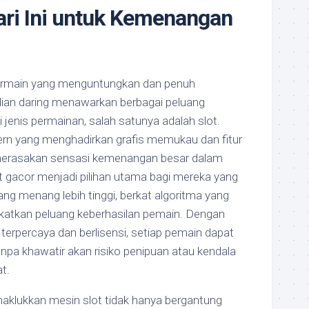
ari Ini untuk Kemenangan
rmain yang menguntungkan dan penuh
dian daring menawarkan berbagai peluang
 jenis permainan, salah satunya adalah slot.
ern yang menghadirkan grafis memukau dan fitur
a merasakan sensasi kemenangan besar dalam
ot gacor menjadi pilihan utama bagi mereka yang
ng menang lebih tinggi, berkat algoritma yang
katkan peluang keberhasilan pemain. Dengan
erpercaya dan berlisensi, setiap pemain dapat
pa khawatir akan risiko penipuan atau kendala
t.
aklukkan mesin slot tidak hanya bergantung