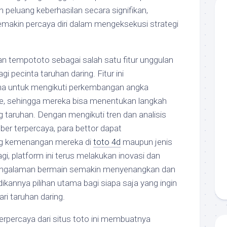
peluang keberhasilan secara signifikan,
makin percaya diri dalam mengeksekusi strategi
an tempototo sebagai salah satu fitur unggulan
 pecinta taruhan daring. Fitur ini
 untuk mengikuti perkembangan angka
me, sehingga mereka bisa menentukan langkah
taruhan. Dengan mengikuti tren dan analisis
ber terpercaya, para bettor dapat
g kemenangan mereka di
toto 4d
maupun jenis
gi, platform ini terus melakukan inovasi dan
pengalaman bermain semakin menyenangkan dan
annya pilihan utama bagi siapa saja yang ingin
ri taruhan daring.
erpercaya dari situs toto ini membuatnya