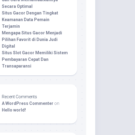
Secara Optimal
Situs Gacor Dengan Tingkat
Keamanan Data Pemain
Terjamin
Mengapa Situs Gacor Menjadi
Pilihan Favorit di Dunia Judi
Digital
Situs Slot Gacor Memiliki Sistem
Pembayaran Cepat Dan
Transaparansi
Recent Comments
A WordPress Commenter
on
Hello world!