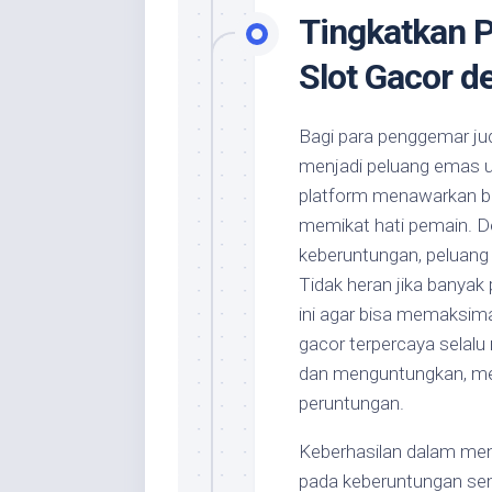
Tingkatkan P
Slot Gacor d
Bagi para penggemar jud
menjadi peluang emas u
platform menawarkan b
memikat hati pemain. D
keberuntungan, peluang 
Tidak heran jika banyak
ini agar bisa memaksima
gacor terpercaya selal
dan menguntungkan, m
peruntungan.
Keberhasilan dalam men
pada keberuntungan sema