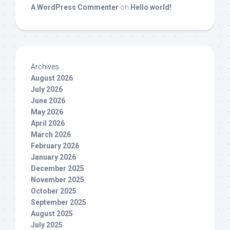
A WordPress Commenter
on
Hello world!
Archives
August 2026
July 2026
June 2026
May 2026
April 2026
March 2026
February 2026
January 2026
December 2025
November 2025
October 2025
September 2025
August 2025
July 2025