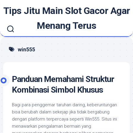
Skip
Tips Jitu Main Slot Gacor Agar
to
content
Menang Terus
win555
Panduan Memahami Struktur
Kombinasi Simbol Khusus
Bagi para penggemar taruhan daring, keberuntungan
bisa berubah dalam sekejap jika tidak bergabung
dengan platform terpercaya seperti Win555. Situs ini
menawarkan pengalaman bermain yang