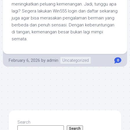
meningkatkan peluang kemenangan. Jadi, tunggu apa
lagi? Segera lakukan Win555 login dan daftar sekarang
juga agar bisa merasakan pengalaman bermain yang
berbeda dan penuh sensasi. Dengan keberuntungan
di tangan, kemenangan besar bukan lagi mimpi
semata.
February 6, 2026
by
admin
Uncategorized
0
Search
Search