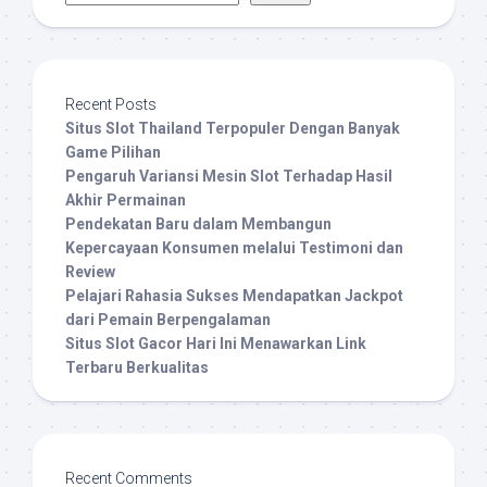
Recent Posts
Situs Slot Thailand Terpopuler Dengan Banyak
Game Pilihan
Pengaruh Variansi Mesin Slot Terhadap Hasil
Akhir Permainan
Pendekatan Baru dalam Membangun
Kepercayaan Konsumen melalui Testimoni dan
Review
Pelajari Rahasia Sukses Mendapatkan Jackpot
dari Pemain Berpengalaman
Situs Slot Gacor Hari Ini Menawarkan Link
Terbaru Berkualitas
Recent Comments