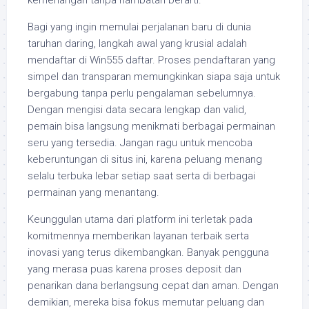
kemenangan tanpa hambatan berarti.
Bagi yang ingin memulai perjalanan baru di dunia
taruhan daring, langkah awal yang krusial adalah
mendaftar di Win555 daftar. Proses pendaftaran yang
simpel dan transparan memungkinkan siapa saja untuk
bergabung tanpa perlu pengalaman sebelumnya.
Dengan mengisi data secara lengkap dan valid,
pemain bisa langsung menikmati berbagai permainan
seru yang tersedia. Jangan ragu untuk mencoba
keberuntungan di situs ini, karena peluang menang
selalu terbuka lebar setiap saat serta di berbagai
permainan yang menantang.
Keunggulan utama dari platform ini terletak pada
komitmennya memberikan layanan terbaik serta
inovasi yang terus dikembangkan. Banyak pengguna
yang merasa puas karena proses deposit dan
penarikan dana berlangsung cepat dan aman. Dengan
demikian, mereka bisa fokus memutar peluang dan