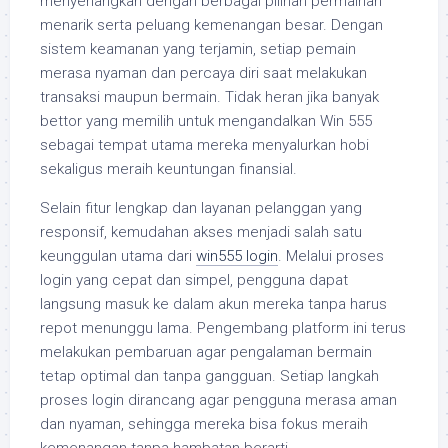
menyenangkan dengan berbagai pilihan permainan
menarik serta peluang kemenangan besar. Dengan
sistem keamanan yang terjamin, setiap pemain
merasa nyaman dan percaya diri saat melakukan
transaksi maupun bermain. Tidak heran jika banyak
bettor yang memilih untuk mengandalkan Win 555
sebagai tempat utama mereka menyalurkan hobi
sekaligus meraih keuntungan finansial.
Selain fitur lengkap dan layanan pelanggan yang
responsif, kemudahan akses menjadi salah satu
keunggulan utama dari
win555 login
. Melalui proses
login yang cepat dan simpel, pengguna dapat
langsung masuk ke dalam akun mereka tanpa harus
repot menunggu lama. Pengembang platform ini terus
melakukan pembaruan agar pengalaman bermain
tetap optimal dan tanpa gangguan. Setiap langkah
proses login dirancang agar pengguna merasa aman
dan nyaman, sehingga mereka bisa fokus meraih