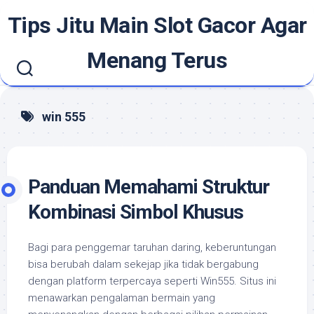
Skip
Tips Jitu Main Slot Gacor Agar
to
content
Menang Terus
win 555
Panduan Memahami Struktur
Kombinasi Simbol Khusus
Bagi para penggemar taruhan daring, keberuntungan
bisa berubah dalam sekejap jika tidak bergabung
dengan platform terpercaya seperti Win555. Situs ini
menawarkan pengalaman bermain yang