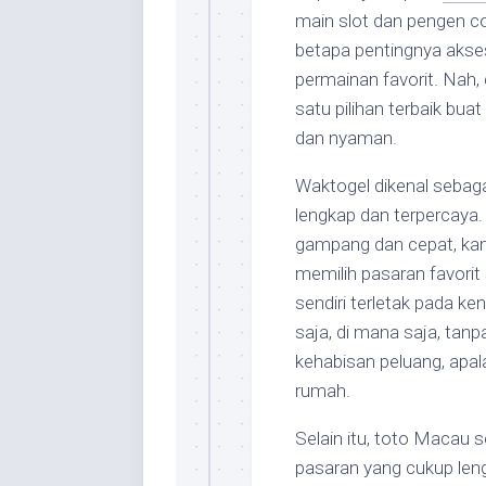
main slot dan pengen co
betapa pentingnya akse
permainan favorit. Nah, 
satu pilihan terbaik b
dan nyaman.
Waktogel dikenal sebaga
lengkap dan terpercaya.
gampang dan cepat, kam
memilih pasaran favorit
sendiri terletak pada k
saja, di mana saja, tanpa
kehabisan peluang, apala
rumah.
Selain itu, toto Macau s
pasaran yang cukup le