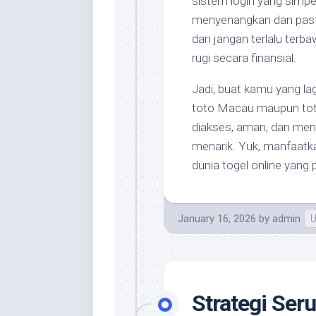
sistem login yang simpel
menyenangkan dan pastin
dan jangan terlalu terb
rugi secara finansial.
Jadi, buat kamu yang lag
toto Macau maupun tot
diakses, aman, dan men
menarik. Yuk, manfaatka
dunia togel online yang
January 16, 2026
by
admin
U
Strategi Ser