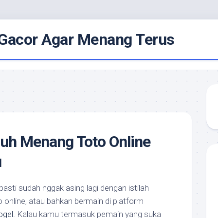
t Gacor Agar Menang Terus
puh Menang Toto Online
u
 pasti sudah nggak asing lagi dengan istilah
o online, atau bahkan bermain di platform
ogel
. Kalau kamu termasuk pemain yang suka