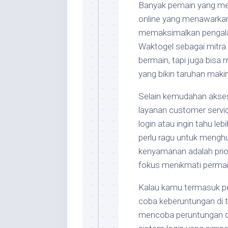
Banyak pemain yang mera
online yang menawarkan 
memaksimalkan pengal
Waktogel sebagai mitra
bermain, tapi juga bisa
yang bikin taruhan mak
Selain kemudahan akse
layanan customer servic
login atau ingin tahu l
perlu ragu untuk mengh
kenyamanan adalah prior
fokus menikmati permain
Kalau kamu termasuk p
coba keberuntungan di 
mencoba peruntungan di