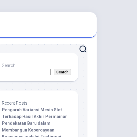
Search
Search
Recent Posts
Pengaruh Variansi Mesin Slot
Terhadap Hasil Akhir Permainan
Pendekatan Baru dalam
Membangun Kepercayaan
Konsumen melalui Testimoni