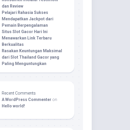
dan Review
Pelajari Rahasia Sukses
Mendapatkan Jackpot dari
Pemain Berpengalaman
Situs Slot Gacor Hari Ini
Menawarkan Link Terbaru
Berkualitas
Rasakan Keuntungan Maksimal
dari Slot Thailand Gacor yang
Paling Menguntungkan
Recent Comments
A WordPress Commenter
on
Hello world!