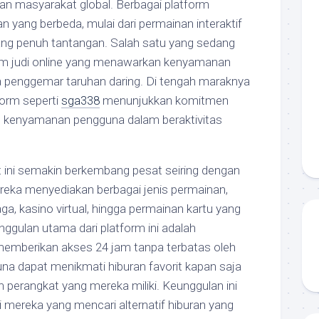
pan masyarakat global. Berbagai platform
yang berbeda, mulai dari permainan interaktif
yang penuh tantangan. Salah satu yang sedang
orm judi online yang menawarkan kenyamanan
 penggemar taruhan daring. Di tengah maraknya
form seperti
sga338
menunjukkan komitmen
 kenyamanan pengguna dalam beraktivitas
at ini semakin berkembang pesat seiring dengan
reka menyediakan berbagai jenis permainan,
aga, kasino virtual, hingga permainan kartu yang
nggulan utama dari platform ini adalah
mberikan akses 24 jam tanpa terbatas oleh
una dapat menikmati hiburan favorit kapan saja
 perangkat yang mereka miliki. Keunggulan ini
 mereka yang mencari alternatif hiburan yang