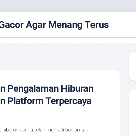
t Gacor Agar Menang Terus
n Pengalaman Hiburan
an Platform Terpercaya
i, hiburan daring telah menjadi bagian tak