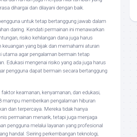
a dihargai dan dilayani dengan baik.
agi pengguna untuk tetap bertanggung jawab dalam
ruhan daring. Kendati permainan ini menawarkan
ntungan, risiko kehilangan dana juga harus
n keuangan yang bijak dan memahami aturan
i utama agar pengalaman bermain tetap
 Edukasi mengenai risiko yang ada juga harus
agar pengguna dapat bermain secara bertanggung
aktor keamanan, kenyamanan, dan edukasi,
38 mampu memberikan pengalaman hiburan
an dan terpercaya. Mereka tidak hanya
nis permainan menarik, tetapi juga menjaga
aan pengguna melalui layanan yang profesional
ng handal. Seiring perkembangan teknologi,