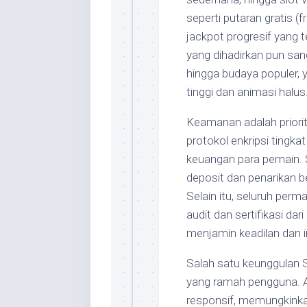
seperti putaran gratis (fr
jackpot progresif yang
yang dihadirkan pun sanga
hingga budaya populer, 
tinggi dan animasi halus
Keamanan adalah priori
protokol enkripsi tingkat
keuangan para pemain. 
deposit dan penarikan 
Selain itu, seluruh perm
audit dan sertifikasi d
menjamin keadilan dan in
Salah satu keunggulan
yang ramah pengguna. An
responsif, memungkink