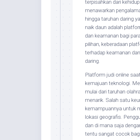
terpisahkan dari kehidu
menawarkan pengalaman 
hingga taruhan daring 
naik daun adalah platf
dan keamanan bagi para
pilihan, keberadaan plat
terhadap keamanan dan
daring.
Platform judi online sa
kemajuan teknologi. Me
mulai dari taruhan olahr
menarik. Salah satu keu
kemampuannya untuk me
lokasi geografis. Pengg
dan di mana saja dengan
tentu sangat cocok bagi