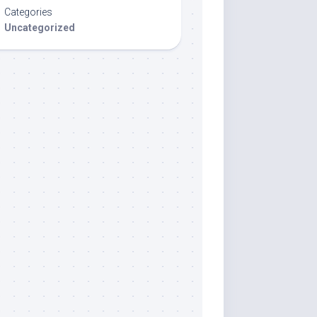
Categories
Uncategorized