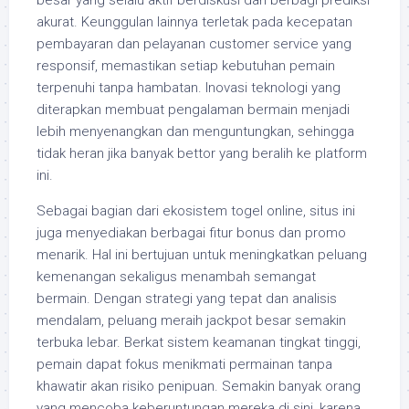
besar yang selalu aktif berdiskusi dan berbagi prediksi
akurat. Keunggulan lainnya terletak pada kecepatan
pembayaran dan pelayanan customer service yang
responsif, memastikan setiap kebutuhan pemain
terpenuhi tanpa hambatan. Inovasi teknologi yang
diterapkan membuat pengalaman bermain menjadi
lebih menyenangkan dan menguntungkan, sehingga
tidak heran jika banyak bettor yang beralih ke platform
ini.
Sebagai bagian dari ekosistem togel online, situs ini
juga menyediakan berbagai fitur bonus dan promo
menarik. Hal ini bertujuan untuk meningkatkan peluang
kemenangan sekaligus menambah semangat
bermain. Dengan strategi yang tepat dan analisis
mendalam, peluang meraih jackpot besar semakin
terbuka lebar. Berkat sistem keamanan tingkat tinggi,
pemain dapat fokus menikmati permainan tanpa
khawatir akan risiko penipuan. Semakin banyak orang
yang mencoba keberuntungan mereka di sini, karena