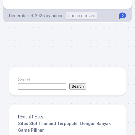
December 4, 2025
by
admin
Uncategorized
0
Search
Search
Recent Posts
Situs Slot Thailand Terpopuler Dengan Banyak
Game Pilihan