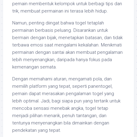
pemain membentuk kelompok untuk berbagi tips dan
trik, membuat permainan ini terasa lebih hidup.
Namun, penting diingat bahwa togel tetaplah
permainan berbasis peluang. Disarankan untuk
bermain dengan bijak, menetapkan batasan, dan tidak
terbawa emosi saat mengalami kekalahan. Menikmati
permainan dengan santai akan membuat pengalaman
lebih menyenangkan, daripada hanya fokus pada
kemenangan semata.
Dengan memahami aturan, mengamati pola, dan
memilih platform yang tepat, seperti panentogel,
pemain dapat merasakan pengalaman togel yang
lebih optimal. Jadi, bagi siapa pun yang tertarik untuk
mencoba sensasi menebak angka, togel tetap
menjadi pilihan menarik, penuh tantangan, dan
tentunya menyenangkan bila dimainkan dengan
pendekatan yang tepat.