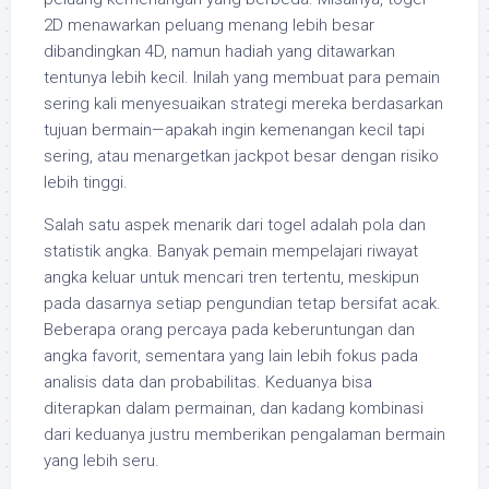
2D menawarkan peluang menang lebih besar
dibandingkan 4D, namun hadiah yang ditawarkan
tentunya lebih kecil. Inilah yang membuat para pemain
sering kali menyesuaikan strategi mereka berdasarkan
tujuan bermain—apakah ingin kemenangan kecil tapi
sering, atau menargetkan jackpot besar dengan risiko
lebih tinggi.
Salah satu aspek menarik dari togel adalah pola dan
statistik angka. Banyak pemain mempelajari riwayat
angka keluar untuk mencari tren tertentu, meskipun
pada dasarnya setiap pengundian tetap bersifat acak.
Beberapa orang percaya pada keberuntungan dan
angka favorit, sementara yang lain lebih fokus pada
analisis data dan probabilitas. Keduanya bisa
diterapkan dalam permainan, dan kadang kombinasi
dari keduanya justru memberikan pengalaman bermain
yang lebih seru.