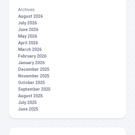
Archives
August 2026
July 2026
June 2026
May 2026
April 2026
March 2026
February 2026
January 2026
December 2025
November 2025
October 2025
September 2025
August 2025
July 2025
June 2025