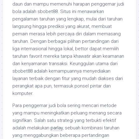
daun dan mampu memenuhi harapan penggemar judi
bola adalah sbobet88. Situs ini menawarkan
pengalaman taruhan yang lengkap, mulai dari taruhan
langsung hingga prediksi yang akurat, membuat
pemain merasa lebih percaya diri dalam memasang
taruhan. Dengan berbagai pilihan pertandingan dari
liga internasional hingga lokal, bettor dapat memilih
taruhan favorit mereka tanpa khawatir akan keamanan
dan kenyamanan transaksi. Keunggulan utama dari
sbobet88 adalah kemampuannya menyediakan
layanan terbaik dengan fitur yang mudah diakses dari
perangkat apa pun, termasuk ponsel pintar dan
komputer.
Para penggemar judi bola sering mencari metode
yang mampu meningkatkan peluang menang secara
signifikan. Salah satu strategi yang terbukti efektif
adalah melakukan
parlay
, sebuah kombinasi taruhan
yang menggabungkan beberapa pertandingan