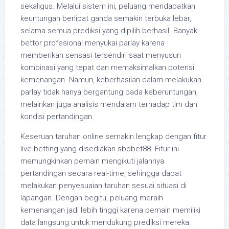
sekaligus. Melalui sistem ini, peluang mendapatkan
keuntungan berlipat ganda semakin terbuka lebar,
selama semua prediksi yang dipilih berhasil. Banyak
bettor profesional menyukai parlay karena
memberikan sensasi tersendiri saat menyusun
kombinasi yang tepat dan memaksimalkan potensi
kemenangan. Namun, keberhasilan dalam melakukan
parlay tidak hanya bergantung pada keberuntungan,
melainkan juga analisis mendalam terhadap tim dan
kondisi pertandingan.
Keseruan taruhan online semakin lengkap dengan fitur
live betting yang disediakan sbobet88. Fitur ini
memungkinkan pemain mengikuti jalannya
pertandingan secara real-time, sehingga dapat
melakukan penyesuaian taruhan sesuai situasi di
lapangan. Dengan begitu, peluang meraih
kemenangan jadi lebih tinggi karena pemain memiliki
data langsung untuk mendukung prediksi mereka.