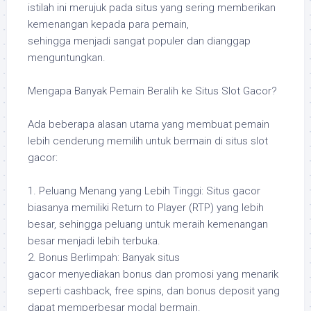
istilah ini merujuk pada situs yang sering memberikan
kemenangan kepada para pemain,
sehingga menjadi sangat populer dan dianggap
menguntungkan.
Mengapa Banyak Pemain Beralih ke Situs Slot Gacor?
Ada beberapa alasan utama yang membuat pemain
lebih cenderung memilih untuk bermain di situs slot
gacor:
1. Peluang Menang yang Lebih Tinggi: Situs gacor
biasanya memiliki Return to Player (RTP) yang lebih
besar, sehingga peluang untuk meraih kemenangan
besar menjadi lebih terbuka.
2. Bonus Berlimpah: Banyak situs
gacor menyediakan bonus dan promosi yang menarik
seperti cashback, free spins, dan bonus deposit yang
dapat memperbesar modal bermain.