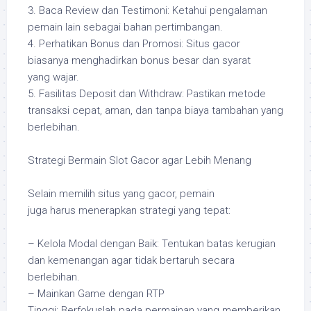
3. Baca Review dan Testimoni: Ketahui pengalaman
pemain lain sebagai bahan pertimbangan.
4. Perhatikan Bonus dan Promosi: Situs gacor
biasanya menghadirkan bonus besar dan syarat
yang wajar.
5. Fasilitas Deposit dan Withdraw: Pastikan metode
transaksi cepat, aman, dan tanpa biaya tambahan yang
berlebihan.
Strategi Bermain Slot Gacor agar Lebih Menang
Selain memilih situs yang gacor, pemain
juga harus menerapkan strategi yang tepat:
– Kelola Modal dengan Baik: Tentukan batas kerugian
dan kemenangan agar tidak bertaruh secara
berlebihan.
– Mainkan Game dengan RTP
Tinggi: Berfokuslah pada permainan yang memberikan