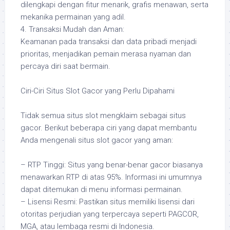
dilengkapi dengan fitur menarik, grafis menawan, serta
mekanika permainan yang adil.
4. Transaksi Mudah dan Aman:
Keamanan pada transaksi dan data pribadi menjadi
prioritas, menjadikan pemain merasa nyaman dan
percaya diri saat bermain.
Ciri-Ciri Situs Slot Gacor yang Perlu Dipahami
Tidak semua situs slot mengklaim sebagai situs
gacor. Berikut beberapa ciri yang dapat membantu
Anda mengenali situs slot gacor yang aman:
– RTP Tinggi: Situs yang benar-benar gacor biasanya
menawarkan RTP di atas 95%. Informasi ini umumnya
dapat ditemukan di menu informasi permainan.
– Lisensi Resmi: Pastikan situs memiliki lisensi dari
otoritas perjudian yang terpercaya seperti PAGCOR,
MGA, atau lembaga resmi di Indonesia.