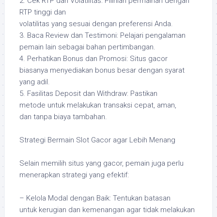
2. Cek RTP dan Volatilitas: Pilihlah permainan dengan
RTP tinggi dan
volatilitas yang sesuai dengan preferensi Anda.
3. Baca Review dan Testimoni: Pelajari pengalaman
pemain lain sebagai bahan pertimbangan.
4. Perhatikan Bonus dan Promosi: Situs gacor
biasanya menyediakan bonus besar dengan syarat
yang adil.
5. Fasilitas Deposit dan Withdraw: Pastikan
metode untuk melakukan transaksi cepat, aman,
dan tanpa biaya tambahan.
Strategi Bermain Slot Gacor agar Lebih Menang
Selain memilih situs yang gacor, pemain juga perlu
menerapkan strategi yang efektif:
– Kelola Modal dengan Baik: Tentukan batasan
untuk kerugian dan kemenangan agar tidak melakukan