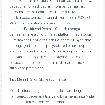
menawarkan RTP di atas 95%. Informasi ini umumnya
dapat ditemukan di bagian informasi permainan.
– Lisensi Resmi: Pastikan situs memiliki izin resmi
dari lembaga perjudian yang diakui seperti PAGCOR,
MGA, atau dari otoritas resmi Indonesia.
– Ulasan Positif dari Pemain: Cari tahu pengalaman
pemain lain melalui forum atau platform media sosial.
– Permainan Berkualitas dan Beragam: Menyediakan
berbagai jenis slot dari penyedia terkemuka seperti
Pragmatic Play, Habanero, Microgaming, dan lainnya.
– Layanan Pelanggan yang Profesional: Customer
service yang responsif dan ramah menjadi indikator
situs yang profesional.
Tips Memilih Situs Slot Gacor Terbaik
Memilih situs slot gacor harus dilakukan dengan hati-
hati. Berikut beberapa tips yang bisa membantu Anda
mendapatkan platform yang terbaik: