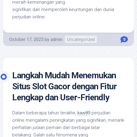
meraih kemenangan yang
signifikan dan memperoleh keuntungan dari dunia
perjudian online.
October 17, 2025
by
admin
Uncategorized
0
Langkah Mudah Menemukan
Situs Slot Gacor dengan Fitur
Lengkap dan User-Friendly
Dalam beberapa tahun terakhir,
kaw89
perjudian
online mengalami peningkatan yang signifikan, menarik
perhatian jutaan pemain dari berbagai latar
belakang. Salah satu fenomena yang