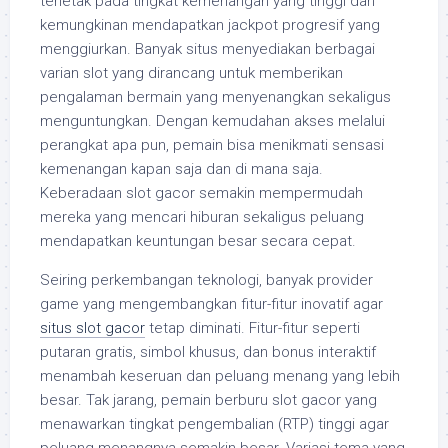
terletak pada tingkat kemenangan yang tinggi dan
kemungkinan mendapatkan jackpot progresif yang
menggiurkan. Banyak situs menyediakan berbagai
varian slot yang dirancang untuk memberikan
pengalaman bermain yang menyenangkan sekaligus
menguntungkan. Dengan kemudahan akses melalui
perangkat apa pun, pemain bisa menikmati sensasi
kemenangan kapan saja dan di mana saja.
Keberadaan slot gacor semakin mempermudah
mereka yang mencari hiburan sekaligus peluang
mendapatkan keuntungan besar secara cepat.
Seiring perkembangan teknologi, banyak provider
game yang mengembangkan fitur-fitur inovatif agar
situs slot gacor
tetap diminati. Fitur-fitur seperti
putaran gratis, simbol khusus, dan bonus interaktif
menambah keseruan dan peluang menang yang lebih
besar. Tak jarang, pemain berburu slot gacor yang
menawarkan tingkat pengembalian (RTP) tinggi agar