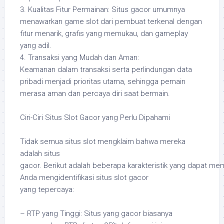
3. Kualitas Fitur Permainan: Situs gacor umumnya
menawarkan game slot dari pembuat terkenal dengan
fitur menarik, grafis yang memukau, dan gameplay
yang adil.
4. Transaksi yang Mudah dan Aman:
Keamanan dalam transaksi serta perlindungan data
pribadi menjadi prioritas utama, sehingga pemain
merasa aman dan percaya diri saat bermain.
Ciri-Ciri Situs Slot Gacor yang Perlu Dipahami
Tidak semua situs slot mengklaim bahwa mereka
adalah situs
gacor. Berikut adalah beberapa karakteristik yang dapat m
Anda mengidentifikasi situs slot gacor
yang tepercaya:
– RTP yang Tinggi: Situs yang gacor biasanya