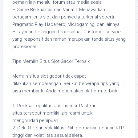
pemain lain melalui forum atau media sosial.
– Game Berkualitas dan Variatif: Menawarkan
beragam jenis slot dari penyedia terkenal seperti
Pragmatic Play, Habanero, Microgaming, dan lainnya.
– Layanan Pelanggan Profesional: Customer service
yang responsif dan ramah merupakan tanda situs yang
profesional.
Tips Memilih Situs Slot Gacor Terbaik
Memilih situs slot gacor tidak dapat
dilakukan sembarangan. Berikut beberapa tips yang
bisa membantu Anda menemukan platform terbaik:
1. Periksa Legalitas dan Lisensi: Pastikan
situs tersebut memiliki izin resmi untuk
menghindari penipuan.
2. Cek RTP dan Volatilitas: Pilih permainan dengan RTP
tinggi dan volatilitas sesuai selera.