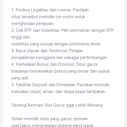
1. Periksa Legalitas dan Lisensi: Pastikan
situs tersebut memiliki izin resmi untuk
menghindari penipuan.
2. Cek RTP dan Volatilitas: Pilih permainan dengan RTP
tinggi dan
volatilitas yang sesuai dengan preferensi Anda.
3. Baca Ulasan dan Testimoni: Pelajari
pengalaman pengguna lain sebagai pertimbangan.
4. Perhatikan Bonus dan Promosi: Situs gacor
biasanya menawarkan bonus yang besar dan syarat
yang adil.
5. Fasilitas Deposit dan Penarikan: Pastikan metode
transaksi cepat, aman, dan tanpa biaya tambahan.
Strategi Bermain Slot Gacor agar Lebih Menang
Selain memilih situs yang gacor, pemain
juga harus menerapkan strategi yang tepat: