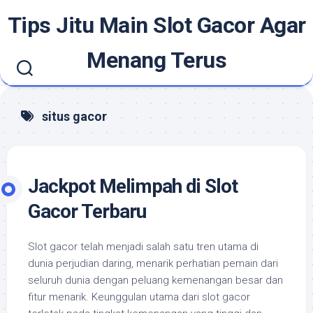
Skip
Tips Jitu Main Slot Gacor Agar
to
content
Menang Terus
situs gacor
Jackpot Melimpah di Slot
Gacor Terbaru
Slot gacor telah menjadi salah satu tren utama di
dunia perjudian daring, menarik perhatian pemain dari
seluruh dunia dengan peluang kemenangan besar dan
fitur menarik. Keunggulan utama dari slot gacor