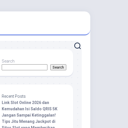
Search
Search
Recent Posts
Link Slot Online 2026 dan
Kemudahan Isi Saldo QRIS 5K
Jangan Sampai Ketinggalan!
Tips Jitu Menang Jackpot di
Situs Slot yang Memberikan