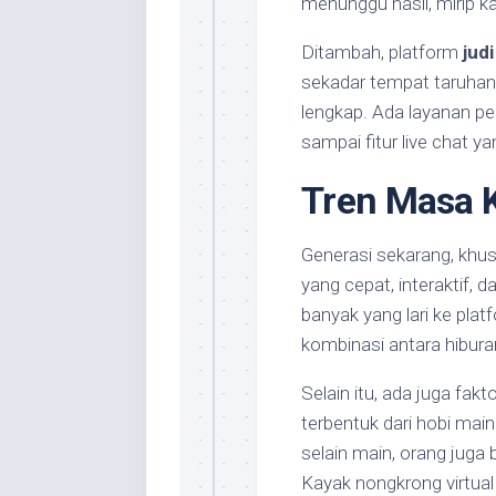
menunggu hasil, mirip 
Ditambah, platform
judi
sekadar tempat taruhan, 
lengkap. Ada layanan p
sampai fitur live chat ya
Tren Masa K
Generasi sekarang, khu
yang cepat, interaktif, 
banyak yang lari ke pla
kombinasi antara hibura
Selain itu, ada juga fak
terbentuk dari hobi mai
selain main, orang juga
Kayak nongkrong virtual