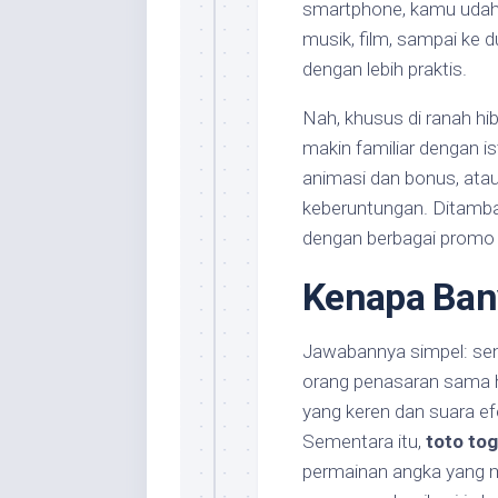
smartphone, kamu udah bi
musik, film, sampai ke d
dengan lebih praktis.
Nah, khusus di ranah hi
makin familiar dengan is
animasi dan bonus, ata
keberuntungan. Ditambah
dengan berbagai promo d
Kenapa Bany
Jawabannya simpel: sen
orang penasaran sama ha
yang keren dan suara efe
Sementara itu,
toto tog
permainan angka yang m