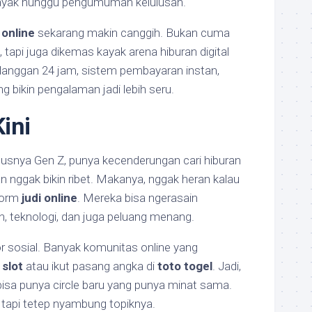
kayak nunggu pengumuman kelulusan.
 online
sekarang makin canggih. Bukan cuma
tapi juga dikemas kayak arena hiburan digital
elanggan 24 jam, sistem pembayaran instan,
ng bikin pengalaman jadi lebih seru.
ini
susnya Gen Z, punya kecenderungan cari hiburan
dan nggak bikin ribet. Makanya, nggak heran kalau
tform
judi online
. Mereka bisa ngerasain
n, teknologi, dan juga peluang menang.
tor sosial. Banyak komunitas online yang
n
slot
atau ikut pasang angka di
toto togel
. Jadi,
 bisa punya circle baru yang punya minat sama.
 tapi tetep nyambung topiknya.