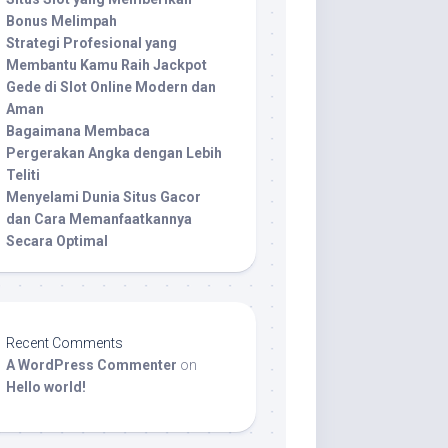
Bonus Melimpah
Strategi Profesional yang
Membantu Kamu Raih Jackpot
Gede di Slot Online Modern dan
Aman
Bagaimana Membaca
Pergerakan Angka dengan Lebih
Teliti
Menyelami Dunia Situs Gacor
dan Cara Memanfaatkannya
Secara Optimal
Recent Comments
A WordPress Commenter
on
Hello world!