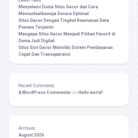
Lebih Teliti
Menyelami Dunia Situs Gacor dan Cara
Memanfaatkannya Secara Optimal
Situs Gacor Dengan Tingkat Keamanan Data
Pemain Terjamin
Mengapa Situs Gacor Menjadi Pilihan Favorit di
Dunia Judi Digital
Situs Slot Gacor Memiliki Sistem Pembayaran
Cepat Dan Transaparansi
Recent Comments
A WordPress Commenter
on
Hello world!
Archives
August 2026