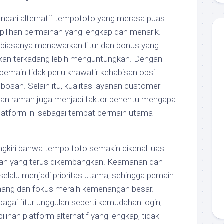
encari alternatif tempototo yang merasa puas
pilihan permainan yang lengkap dan menarik.
i biasanya menawarkan fitur dan bonus yang
ahkan terkadang lebih menguntungkan. Dengan
 pemain tidak perlu khawatir kehabisan opsi
osan. Selain itu, kualitas layanan customer
 dan ramah juga menjadi faktor penentu mengapa
latform ini sebagai tempat bermain utama
ungkiri bahwa tempo toto semakin dikenal luas
anan yang terus dikembangkan. Keamanan dan
lalu menjadi prioritas utama, sehingga pemain
nang dan fokus meraih kemenangan besar.
gai fitur unggulan seperti kemudahan login,
ilihan platform alternatif yang lengkap, tidak