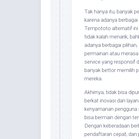
Tak hanya itu, banyak p
karena adanya berbagai 
Tempototo alternatif in
tidak kalah menarik, b
adanya berbagai pilihan,
permainan atau merasa b
service yang responsif
banyak bettor memilih p
mereka.
Akhirnya, tidak bisa dip
berkat inovasi dan lay
kenyamanan pengguna se
bisa bermain dengan te
Dengan keberadaan berba
pendaftaran cepat, dan p