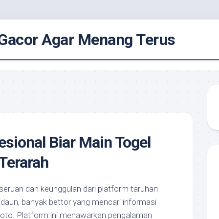
t Gacor Agar Menang Terus
esional Biar Main Togel
 Terarah
eruan dan keunggulan dari platform taruhan
 daun, banyak bettor yang mencari informasi
oto. Platform ini menawarkan pengalaman