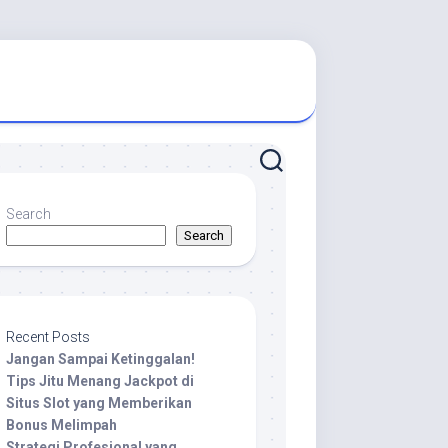
Search
Search
Recent Posts
Jangan Sampai Ketinggalan!
Tips Jitu Menang Jackpot di
Situs Slot yang Memberikan
Bonus Melimpah
Strategi Profesional yang