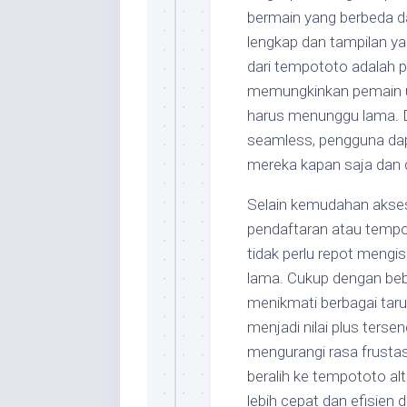
bermain yang berbeda dar
lengkap dan tampilan ya
dari tempototo adalah 
memungkinkan pemain u
harus menunggu lama. 
seamless, pengguna dap
mereka kapan saja dan d
Selain kemudahan akse
pendaftaran atau tempo
tidak perlu repot mengi
lama. Cukup dengan beb
menikmati berbagai taruh
menjadi nilai plus ters
mengurangi rasa frustas
beralih ke tempototo al
lebih cepat dan efisien 