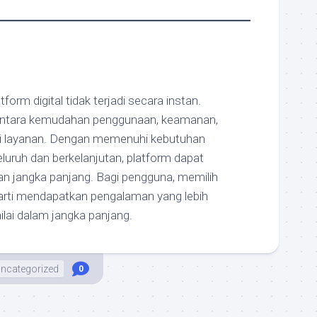
form digital tidak terjadi secara instan.
antara kemudahan penggunaan, keamanan,
si layanan. Dengan memenuhi kebutuhan
uruh dan berkelanjutan, platform dapat
 jangka panjang. Bagi pengguna, memilih
rarti mendapatkan pengalaman yang lebih
lai dalam jangka panjang.
ncategorized
0