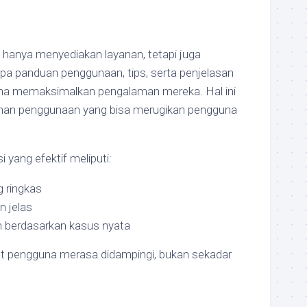
k hanya menyediakan layanan, tetapi juga
upa panduan penggunaan, tips, serta penjelasan
na memaksimalkan pengalaman mereka. Hal ini
ahan penggunaan yang bisa merugikan pengguna
 yang efektif meliputi:
g ringkas
 jelas
 berdasarkan kasus nyata
t pengguna merasa didampingi, bukan sekadar