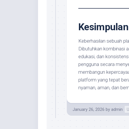
Kesimpulan
Keberhasilan sebuah plat
Dibutuhkan kombinasi 
edukasi, dan konsisten
pengguna secara menyel
membangun kepercayaan
platform yang tepat be
nyaman, aman, dan berni
January 26, 2026
by
admin
U