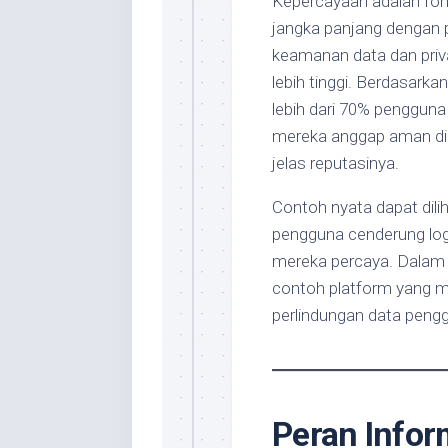
Kepercayaan adalah f
jangka panjang dengan 
keamanan data dan priva
lebih tinggi. Berdasarkan
lebih dari 70% penggun
mereka anggap aman di
jelas reputasinya.
Contoh nyata dapat dili
pengguna cenderung log
mereka percaya. Dalam k
contoh platform yang 
perlindungan data peng
Peran Infor