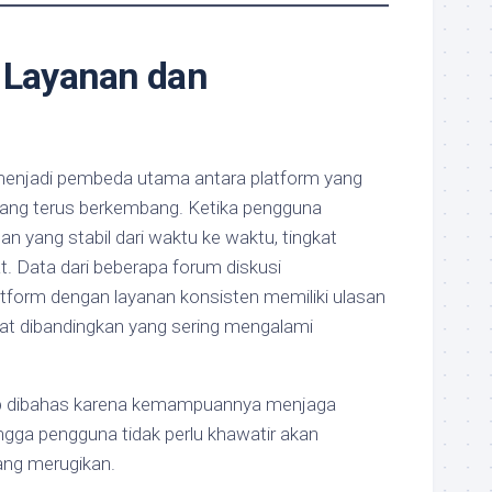
 Layanan dan
i menjadi pembeda utama antara platform yang
 yang terus berkembang. Ketika pengguna
 yang stabil dari waktu ke waktu, tingkat
. Data dari beberapa forum diskusi
form dengan layanan konsisten memiliki ulasan
lipat dibandingkan yang sering mengalami
rap dibahas karena kemampuannya menjaga
ingga pengguna tidak perlu khawatir akan
ng merugikan.