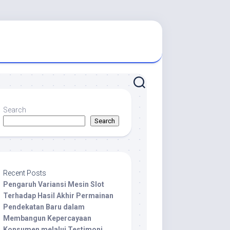
Search
Search
Recent Posts
Pengaruh Variansi Mesin Slot
Terhadap Hasil Akhir Permainan
Pendekatan Baru dalam
Membangun Kepercayaan
Konsumen melalui Testimoni