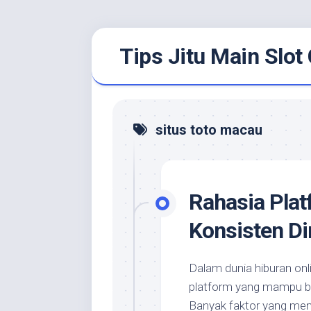
Skip
Tips Jitu Main Slo
to
content
situs toto macau
Rahasia Plat
Konsisten Di
Dalam dunia hiburan onl
platform yang mampu be
Banyak faktor yang mem