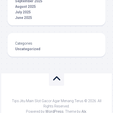
September 2025
August 2025
July 2025
June 2025
Categories
Uncategorized
Tips Jitu Main Slot Gacor Agar Menang Terus © 2026. All
Rights Reserved.
Powered by
WordPress
. Theme by
Alx
.