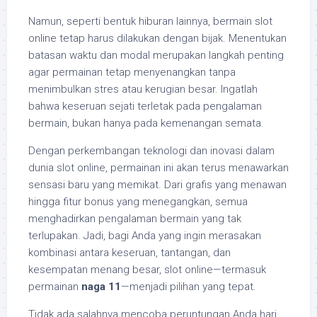
Namun, seperti bentuk hiburan lainnya, bermain slot
online tetap harus dilakukan dengan bijak. Menentukan
batasan waktu dan modal merupakan langkah penting
agar permainan tetap menyenangkan tanpa
menimbulkan stres atau kerugian besar. Ingatlah
bahwa keseruan sejati terletak pada pengalaman
bermain, bukan hanya pada kemenangan semata.
Dengan perkembangan teknologi dan inovasi dalam
dunia slot online, permainan ini akan terus menawarkan
sensasi baru yang memikat. Dari grafis yang menawan
hingga fitur bonus yang menegangkan, semua
menghadirkan pengalaman bermain yang tak
terlupakan. Jadi, bagi Anda yang ingin merasakan
kombinasi antara keseruan, tantangan, dan
kesempatan menang besar, slot online—termasuk
permainan
naga 11
—menjadi pilihan yang tepat.
Tidak ada salahnya mencoba peruntungan Anda hari