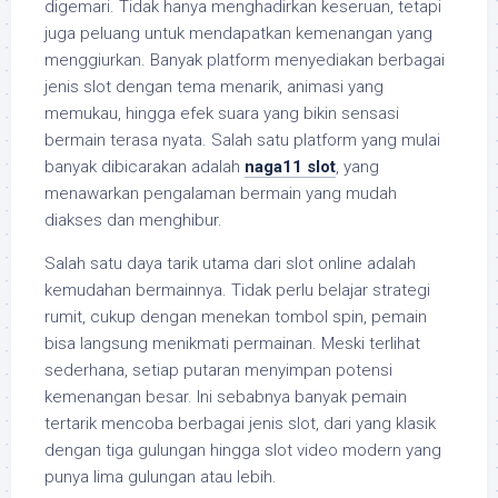
digemari. Tidak hanya menghadirkan keseruan, tetapi
juga peluang untuk mendapatkan kemenangan yang
menggiurkan. Banyak platform menyediakan berbagai
jenis slot dengan tema menarik, animasi yang
memukau, hingga efek suara yang bikin sensasi
bermain terasa nyata. Salah satu platform yang mulai
banyak dibicarakan adalah
naga11 slot
, yang
menawarkan pengalaman bermain yang mudah
diakses dan menghibur.
Salah satu daya tarik utama dari slot online adalah
kemudahan bermainnya. Tidak perlu belajar strategi
rumit, cukup dengan menekan tombol spin, pemain
bisa langsung menikmati permainan. Meski terlihat
sederhana, setiap putaran menyimpan potensi
kemenangan besar. Ini sebabnya banyak pemain
tertarik mencoba berbagai jenis slot, dari yang klasik
dengan tiga gulungan hingga slot video modern yang
punya lima gulungan atau lebih.