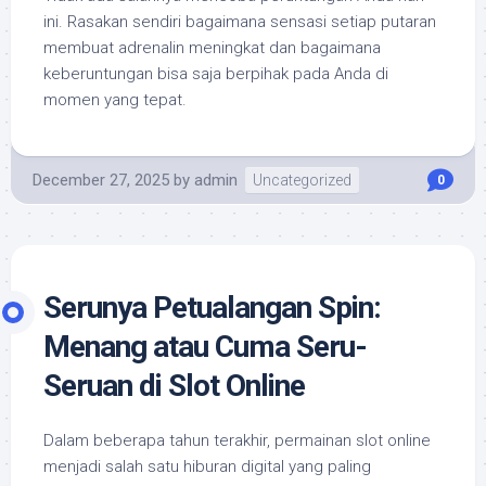
ini. Rasakan sendiri bagaimana sensasi setiap putaran
membuat adrenalin meningkat dan bagaimana
keberuntungan bisa saja berpihak pada Anda di
momen yang tepat.
December 27, 2025
by
admin
Uncategorized
0
Serunya Petualangan Spin:
Menang atau Cuma Seru-
Seruan di Slot Online
Dalam beberapa tahun terakhir, permainan slot online
menjadi salah satu hiburan digital yang paling