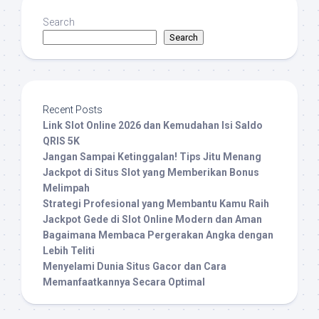
Search
Search
Recent Posts
Link Slot Online 2026 dan Kemudahan Isi Saldo
QRIS 5K
Jangan Sampai Ketinggalan! Tips Jitu Menang
Jackpot di Situs Slot yang Memberikan Bonus
Melimpah
Strategi Profesional yang Membantu Kamu Raih
Jackpot Gede di Slot Online Modern dan Aman
Bagaimana Membaca Pergerakan Angka dengan
Lebih Teliti
Menyelami Dunia Situs Gacor dan Cara
Memanfaatkannya Secara Optimal