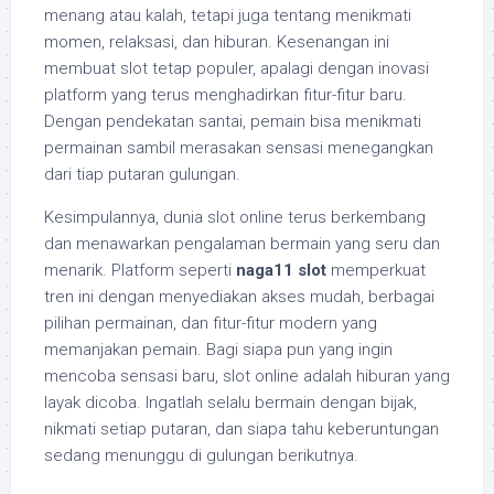
menang atau kalah, tetapi juga tentang menikmati
momen, relaksasi, dan hiburan. Kesenangan ini
membuat slot tetap populer, apalagi dengan inovasi
platform yang terus menghadirkan fitur-fitur baru.
Dengan pendekatan santai, pemain bisa menikmati
permainan sambil merasakan sensasi menegangkan
dari tiap putaran gulungan.
Kesimpulannya, dunia slot online terus berkembang
dan menawarkan pengalaman bermain yang seru dan
menarik. Platform seperti
naga11 slot
memperkuat
tren ini dengan menyediakan akses mudah, berbagai
pilihan permainan, dan fitur-fitur modern yang
memanjakan pemain. Bagi siapa pun yang ingin
mencoba sensasi baru, slot online adalah hiburan yang
layak dicoba. Ingatlah selalu bermain dengan bijak,
nikmati setiap putaran, dan siapa tahu keberuntungan
sedang menunggu di gulungan berikutnya.