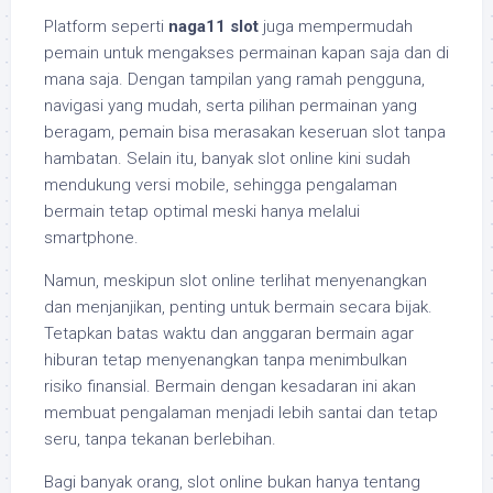
Platform seperti
naga11 slot
juga mempermudah
pemain untuk mengakses permainan kapan saja dan di
mana saja. Dengan tampilan yang ramah pengguna,
navigasi yang mudah, serta pilihan permainan yang
beragam, pemain bisa merasakan keseruan slot tanpa
hambatan. Selain itu, banyak slot online kini sudah
mendukung versi mobile, sehingga pengalaman
bermain tetap optimal meski hanya melalui
smartphone.
Namun, meskipun slot online terlihat menyenangkan
dan menjanjikan, penting untuk bermain secara bijak.
Tetapkan batas waktu dan anggaran bermain agar
hiburan tetap menyenangkan tanpa menimbulkan
risiko finansial. Bermain dengan kesadaran ini akan
membuat pengalaman menjadi lebih santai dan tetap
seru, tanpa tekanan berlebihan.
Bagi banyak orang, slot online bukan hanya tentang