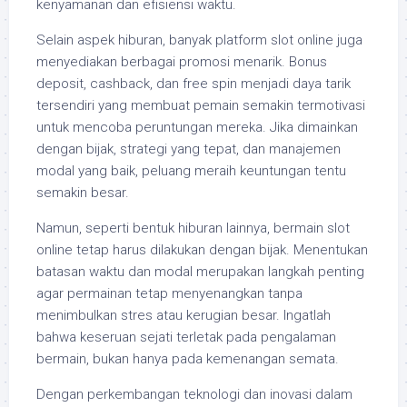
kenyamanan dan efisiensi waktu.
Selain aspek hiburan, banyak platform slot online juga
menyediakan berbagai promosi menarik. Bonus
deposit, cashback, dan free spin menjadi daya tarik
tersendiri yang membuat pemain semakin termotivasi
untuk mencoba peruntungan mereka. Jika dimainkan
dengan bijak, strategi yang tepat, dan manajemen
modal yang baik, peluang meraih keuntungan tentu
semakin besar.
Namun, seperti bentuk hiburan lainnya, bermain slot
online tetap harus dilakukan dengan bijak. Menentukan
batasan waktu dan modal merupakan langkah penting
agar permainan tetap menyenangkan tanpa
menimbulkan stres atau kerugian besar. Ingatlah
bahwa keseruan sejati terletak pada pengalaman
bermain, bukan hanya pada kemenangan semata.
Dengan perkembangan teknologi dan inovasi dalam