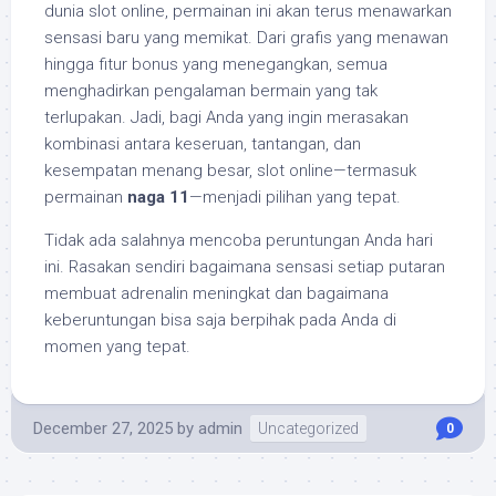
dunia slot online, permainan ini akan terus menawarkan
sensasi baru yang memikat. Dari grafis yang menawan
hingga fitur bonus yang menegangkan, semua
menghadirkan pengalaman bermain yang tak
terlupakan. Jadi, bagi Anda yang ingin merasakan
kombinasi antara keseruan, tantangan, dan
kesempatan menang besar, slot online—termasuk
permainan
naga 11
—menjadi pilihan yang tepat.
Tidak ada salahnya mencoba peruntungan Anda hari
ini. Rasakan sendiri bagaimana sensasi setiap putaran
membuat adrenalin meningkat dan bagaimana
keberuntungan bisa saja berpihak pada Anda di
momen yang tepat.
December 27, 2025
by
admin
Uncategorized
0