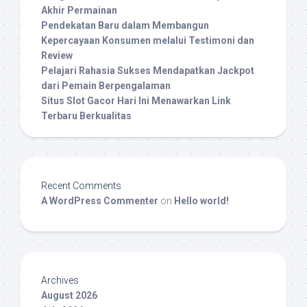
Akhir Permainan
Pendekatan Baru dalam Membangun
Kepercayaan Konsumen melalui Testimoni dan
Review
Pelajari Rahasia Sukses Mendapatkan Jackpot
dari Pemain Berpengalaman
Situs Slot Gacor Hari Ini Menawarkan Link
Terbaru Berkualitas
Recent Comments
A WordPress Commenter
on
Hello world!
Archives
August 2026