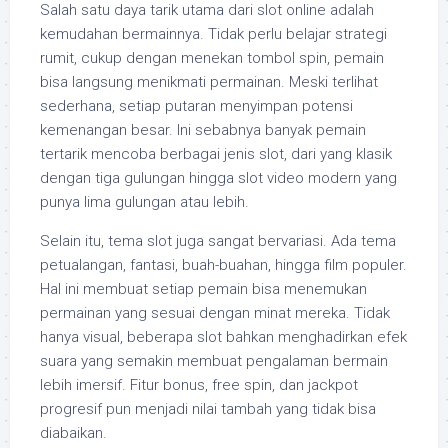
Salah satu daya tarik utama dari slot online adalah
kemudahan bermainnya. Tidak perlu belajar strategi
rumit, cukup dengan menekan tombol spin, pemain
bisa langsung menikmati permainan. Meski terlihat
sederhana, setiap putaran menyimpan potensi
kemenangan besar. Ini sebabnya banyak pemain
tertarik mencoba berbagai jenis slot, dari yang klasik
dengan tiga gulungan hingga slot video modern yang
punya lima gulungan atau lebih.
Selain itu, tema slot juga sangat bervariasi. Ada tema
petualangan, fantasi, buah-buahan, hingga film populer.
Hal ini membuat setiap pemain bisa menemukan
permainan yang sesuai dengan minat mereka. Tidak
hanya visual, beberapa slot bahkan menghadirkan efek
suara yang semakin membuat pengalaman bermain
lebih imersif. Fitur bonus, free spin, dan jackpot
progresif pun menjadi nilai tambah yang tidak bisa
diabaikan.