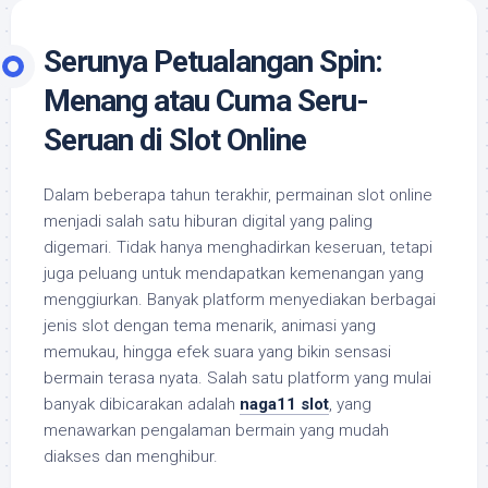
Serunya Petualangan Spin:
Menang atau Cuma Seru-
Seruan di Slot Online
Dalam beberapa tahun terakhir, permainan slot online
menjadi salah satu hiburan digital yang paling
digemari. Tidak hanya menghadirkan keseruan, tetapi
juga peluang untuk mendapatkan kemenangan yang
menggiurkan. Banyak platform menyediakan berbagai
jenis slot dengan tema menarik, animasi yang
memukau, hingga efek suara yang bikin sensasi
bermain terasa nyata. Salah satu platform yang mulai
banyak dibicarakan adalah
naga11 slot
, yang
menawarkan pengalaman bermain yang mudah
diakses dan menghibur.