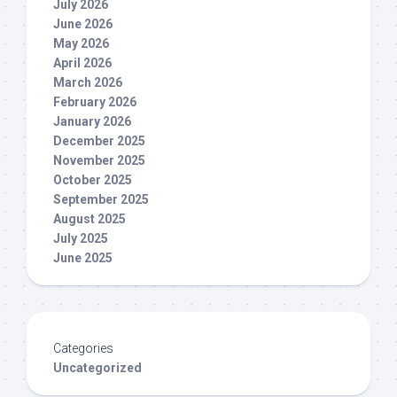
July 2026
June 2026
May 2026
April 2026
March 2026
February 2026
January 2026
December 2025
November 2025
October 2025
September 2025
August 2025
July 2025
June 2025
Categories
Uncategorized