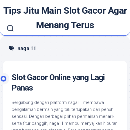
Skip
Tips Jitu Main Slot Gacor Agar
to
content
Menang Terus
naga 11
Slot Gacor Online yang Lagi
Panas
Bergabung dengan platform naga11 membawa
pengalaman bermain yang tak terlupakan dan penuh
sensasi. Dengan berbagai pilihan permainan menarik
serta fitur canggih, naga11 mampu menyajikan hiburan