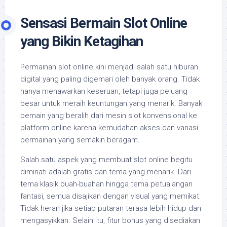
Sensasi Bermain Slot Online
yang Bikin Ketagihan
Permainan slot online kini menjadi salah satu hiburan
digital yang paling digemari oleh banyak orang. Tidak
hanya menawarkan keseruan, tetapi juga peluang
besar untuk meraih keuntungan yang menarik. Banyak
pemain yang beralih dari mesin slot konvensional ke
platform online karena kemudahan akses dan variasi
permainan yang semakin beragam.
Salah satu aspek yang membuat slot online begitu
diminati adalah grafis dan tema yang menarik. Dari
tema klasik buah-buahan hingga tema petualangan
fantasi, semua disajikan dengan visual yang memikat.
Tidak heran jika setiap putaran terasa lebih hidup dan
mengasyikkan. Selain itu, fitur bonus yang disediakan