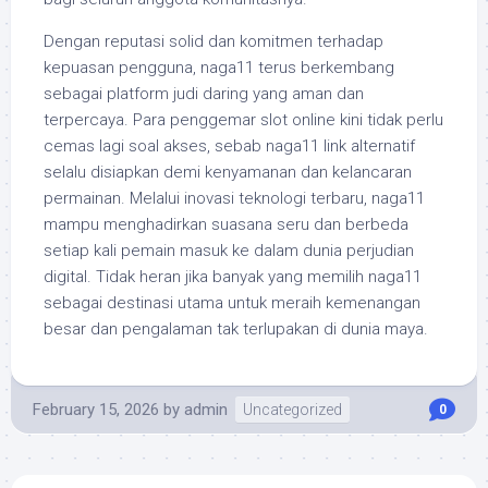
Dengan reputasi solid dan komitmen terhadap
kepuasan pengguna, naga11 terus berkembang
sebagai platform judi daring yang aman dan
terpercaya. Para penggemar slot online kini tidak perlu
cemas lagi soal akses, sebab naga11 link alternatif
selalu disiapkan demi kenyamanan dan kelancaran
permainan. Melalui inovasi teknologi terbaru, naga11
mampu menghadirkan suasana seru dan berbeda
setiap kali pemain masuk ke dalam dunia perjudian
digital. Tidak heran jika banyak yang memilih naga11
sebagai destinasi utama untuk meraih kemenangan
besar dan pengalaman tak terlupakan di dunia maya.
February 15, 2026
by
admin
Uncategorized
0