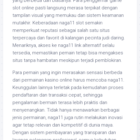
yang berbeda dari biasanya. Para penggemar game
slot online pasti langsung merasa terpikat dengan
tampilan visual yang memukau dan sistem keamanan
mutakhir. Keberadaan naga11 slot semakin
memperkuat reputasi sebagai salah satu situs
terpercaya dan favorit di kalangan pecinta judi daring.
Menariknya, akses ke naga11 link alternatif selalu
tersedia, memastikan pemain tetap bisa mengakses
situs tanpa hambatan meskipun terjadi pemblokiran.
Para pemain yang ingin merasakan sensasi berbeda
dari permainan kasino online harus mencoba naga11.
Keunggulan lainnya terletak pada kemudahan proses
pendaftaran dan transaksi cepat, sehingga
pengalaman bermain terasa lebih praktis dan
menyenangkan. Tidak hanya menawarkan berbagai
jenis permainan, naga11 juga rutin melakukan inovasi
agar tetap relevan dan kompetitif di dunia maya.
Dengan sistem pembayaran yang transparan dan