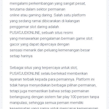
mengalami perkembangan yang sangat pesat,
terutama dalam sektor permainan
online atau gaming daring. Salah satu platform
yang sedang ramai dibicarakan di kalangan
penggemar slot daring adalah
PUSATJUDIONLINE, sebuah situs resmi
yang menawarkan pengalaman bermain game slot
gacor yang dapat dipercaya dengan
sensasi menarik dan peluang kemenangan besar
setiap harinya.
Sebagai situs yang terpercaya untuk slot,
PUSATJUDIONLINE selalu bertekad memberikan
layanan terbaik kepada para pemainnya. Platform ini
tidak hanya menyediakan berbagai pilihan permainan,
tetapi juga memastikan bahwa setiap permainan
berlangsung dengan sistem fair play 100 persen tanpa
manipulasi, sehingga semua pemain memiliki
kesempatan yang sama untuk mencapai kemenangan