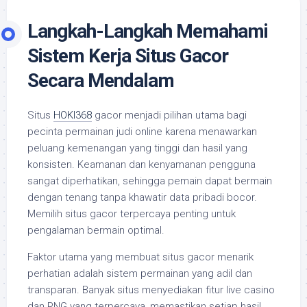
Langkah-Langkah Memahami
Sistem Kerja Situs Gacor
Secara Mendalam
Situs
HOKI368
gacor menjadi pilihan utama bagi
pecinta permainan judi online karena menawarkan
peluang kemenangan yang tinggi dan hasil yang
konsisten. Keamanan dan kenyamanan pengguna
sangat diperhatikan, sehingga pemain dapat bermain
dengan tenang tanpa khawatir data pribadi bocor.
Memilih situs gacor terpercaya penting untuk
pengalaman bermain optimal.
Faktor utama yang membuat situs gacor menarik
perhatian adalah sistem permainan yang adil dan
transparan. Banyak situs menyediakan fitur live casino
dan RNG yang terpercaya, memastikan setiap hasil