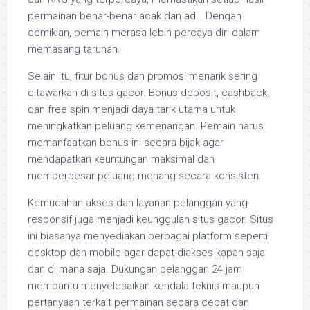
permainan benar-benar acak dan adil. Dengan
demikian, pemain merasa lebih percaya diri dalam
memasang taruhan.
Selain itu, fitur bonus dan promosi menarik sering
ditawarkan di situs gacor. Bonus deposit, cashback,
dan free spin menjadi daya tarik utama untuk
meningkatkan peluang kemenangan. Pemain harus
memanfaatkan bonus ini secara bijak agar
mendapatkan keuntungan maksimal dan
memperbesar peluang menang secara konsisten.
Kemudahan akses dan layanan pelanggan yang
responsif juga menjadi keunggulan situs gacor. Situs
ini biasanya menyediakan berbagai platform seperti
desktop dan mobile agar dapat diakses kapan saja
dan di mana saja. Dukungan pelanggan 24 jam
membantu menyelesaikan kendala teknis maupun
pertanyaan terkait permainan secara cepat dan