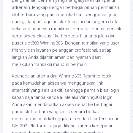
pengalaman bermain yang mengasyikkan dan penuh
adrenalin, lengkap dengan berbagai pilihan permainan
slot terbaru yang pasti memikat hati penggemar judi
daring. Jangan ragu untuk klik di sini dan segera daftar
sekarang agar bisa menikmati berbagai bonus menarik
serta akses eksklusif ke berbagai fitur unggulan dari
pusat slot303 Winning303. Dengan tampilan yang user-
friendly dan layanan pelanggan profesional, setiap
langkah Anda dijamin aman dan nyaman saat
melakukan transaksi maupun bermain.
Keunggulan utama dari Winning303 Resmi terletak
pada kemudahan aksesnya menggunakan link
alternatif yang selalu aktif, sehingga pemain bisa login
kapan saja tanpa kendala. Melalui Winning303 login,
Anda akan mendapatkan akses cepat ke berbagai
game slot terbaru yang dirilis secara berkala,
memastikan tidak ketinggalan tren dan fitur terkini dari
Slot303. Platform ini juga dikenal karena kecepatan