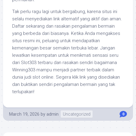
Tak perlu ragu lagi untuk bergabung, karena situs ini
selalu menyediakan link alternatif yang aktif dan aman.
Daftar sekarang dan rasakan pengalaman bermain
yang berbeda dari biasanya. Ketika Anda mengakses
situs resmi ini, peluang untuk mendapatkan
kemenangan besar semakin terbuka lebar. Jangan
lewatkan kesempatan untuk menikmati sensasi seru
dari Slot303 terbaru dan rasakan sendiri bagaimana
Winning303 mampu menjadi partner terbaik dalam
dunia judi slot online. Segera klik link yang disediakan
dan buktikan sendiri pengalaman bermain yang tak
terlupakan!
March 19, 2026
by
admin
Uncategorized
0