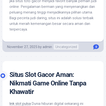
jika situs toto gacor menjadi favorit banyak pemain judi
online. Pengalaman bermain yang menyenangkan dan
peluang menang tinggi menjadikannya pilihan utama.
Bagi pecinta judi daring, situs ini adalah solusi terbaik
untuk meraih kemenangan besar secara aman dan
terpercaya.
November 27, 2025
by
admin
Uncategorized
0
Situs Slot Gacor Aman:
Nikmati Game Online Tanpa
Khawatir
link slot pulsa
Dunia hiburan digital sekarang ini