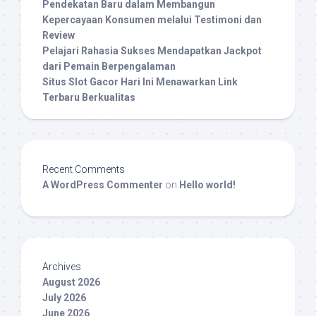
Pendekatan Baru dalam Membangun
Kepercayaan Konsumen melalui Testimoni dan
Review
Pelajari Rahasia Sukses Mendapatkan Jackpot
dari Pemain Berpengalaman
Situs Slot Gacor Hari Ini Menawarkan Link
Terbaru Berkualitas
Recent Comments
A WordPress Commenter
on
Hello world!
Archives
August 2026
July 2026
June 2026