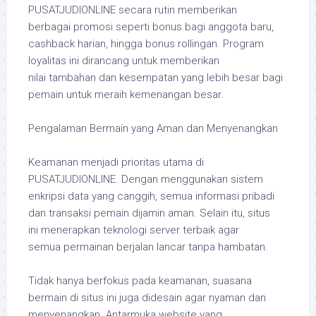
PUSATJUDIONLINE secara rutin memberikan
berbagai promosi seperti bonus bagi anggota baru,
cashback harian, hingga bonus rollingan. Program
loyalitas ini dirancang untuk memberikan
nilai tambahan dan kesempatan yang lebih besar bagi
pemain untuk meraih kemenangan besar.
Pengalaman Bermain yang Aman dan Menyenangkan
Keamanan menjadi prioritas utama di
PUSATJUDIONLINE. Dengan menggunakan sistem
enkripsi data yang canggih, semua informasi pribadi
dan transaksi pemain dijamin aman. Selain itu, situs
ini menerapkan teknologi server terbaik agar
semua permainan berjalan lancar tanpa hambatan.
Tidak hanya berfokus pada keamanan, suasana
bermain di situs ini juga didesain agar nyaman dan
menyenangkan. Antarmuka website yang