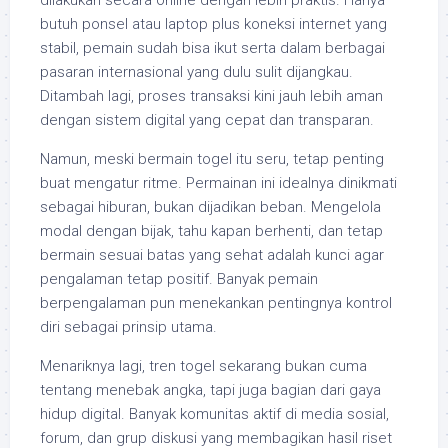
dilakukan secara online dengan lebih praktis. Hanya
butuh ponsel atau laptop plus koneksi internet yang
stabil, pemain sudah bisa ikut serta dalam berbagai
pasaran internasional yang dulu sulit dijangkau.
Ditambah lagi, proses transaksi kini jauh lebih aman
dengan sistem digital yang cepat dan transparan.
Namun, meski bermain togel itu seru, tetap penting
buat mengatur ritme. Permainan ini idealnya dinikmati
sebagai hiburan, bukan dijadikan beban. Mengelola
modal dengan bijak, tahu kapan berhenti, dan tetap
bermain sesuai batas yang sehat adalah kunci agar
pengalaman tetap positif. Banyak pemain
berpengalaman pun menekankan pentingnya kontrol
diri sebagai prinsip utama.
Menariknya lagi, tren togel sekarang bukan cuma
tentang menebak angka, tapi juga bagian dari gaya
hidup digital. Banyak komunitas aktif di media sosial,
forum, dan grup diskusi yang membagikan hasil riset