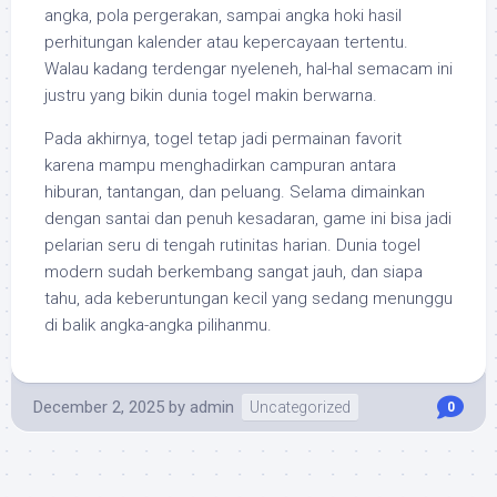
angka, pola pergerakan, sampai angka hoki hasil
perhitungan kalender atau kepercayaan tertentu.
Walau kadang terdengar nyeleneh, hal-hal semacam ini
justru yang bikin dunia togel makin berwarna.
Pada akhirnya, togel tetap jadi permainan favorit
karena mampu menghadirkan campuran antara
hiburan, tantangan, dan peluang. Selama dimainkan
dengan santai dan penuh kesadaran, game ini bisa jadi
pelarian seru di tengah rutinitas harian. Dunia togel
modern sudah berkembang sangat jauh, dan siapa
tahu, ada keberuntungan kecil yang sedang menunggu
di balik angka-angka pilihanmu.
December 2, 2025
by
admin
Uncategorized
0