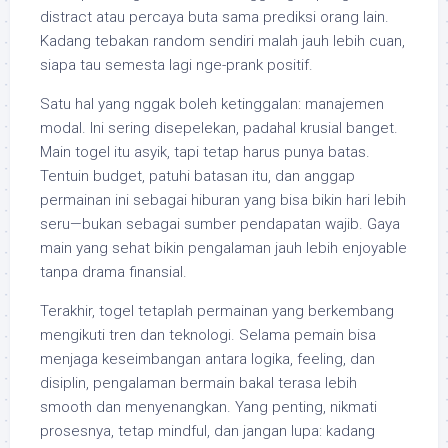
distract atau percaya buta sama prediksi orang lain.
Kadang tebakan random sendiri malah jauh lebih cuan,
siapa tau semesta lagi nge-prank positif.
Satu hal yang nggak boleh ketinggalan: manajemen
modal. Ini sering disepelekan, padahal krusial banget.
Main togel itu asyik, tapi tetap harus punya batas.
Tentuin budget, patuhi batasan itu, dan anggap
permainan ini sebagai hiburan yang bisa bikin hari lebih
seru—bukan sebagai sumber pendapatan wajib. Gaya
main yang sehat bikin pengalaman jauh lebih enjoyable
tanpa drama finansial.
Terakhir, togel tetaplah permainan yang berkembang
mengikuti tren dan teknologi. Selama pemain bisa
menjaga keseimbangan antara logika, feeling, dan
disiplin, pengalaman bermain bakal terasa lebih
smooth dan menyenangkan. Yang penting, nikmati
prosesnya, tetap mindful, dan jangan lupa: kadang