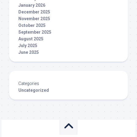
January 2026
December 2025
November 2025
October 2025
September 2025
August 2025
July 2025
June 2025
Categories
Uncategorized