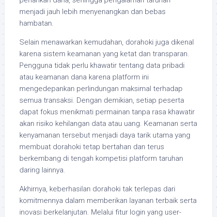
penarikan dana, sehingga pengalaman taruhan
menjadi jauh lebih menyenangkan dan bebas
hambatan.
Selain menawarkan kemudahan, dorahoki juga dikenal
karena sistem keamanan yang ketat dan transparan.
Pengguna tidak perlu khawatir tentang data pribadi
atau keamanan dana karena platform ini
mengedepankan perlindungan maksimal terhadap
semua transaksi. Dengan demikian, setiap peserta
dapat fokus menikmati permainan tanpa rasa khawatir
akan risiko kehilangan data atau uang. Keamanan serta
kenyamanan tersebut menjadi daya tarik utama yang
membuat dorahoki tetap bertahan dan terus
berkembang di tengah kompetisi platform taruhan
daring lainnya.
Akhirnya, keberhasilan dorahoki tak terlepas dari
komitmennya dalam memberikan layanan terbaik serta
inovasi berkelanjutan. Melalui fitur login yang user-