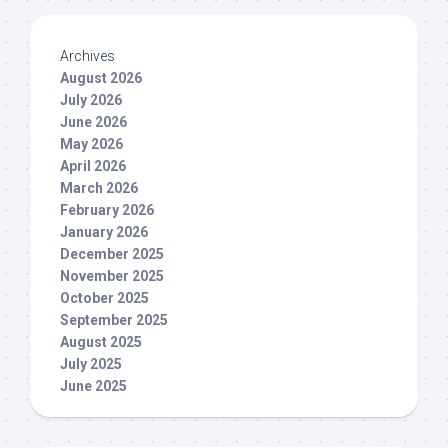
Archives
August 2026
July 2026
June 2026
May 2026
April 2026
March 2026
February 2026
January 2026
December 2025
November 2025
October 2025
September 2025
August 2025
July 2025
June 2025