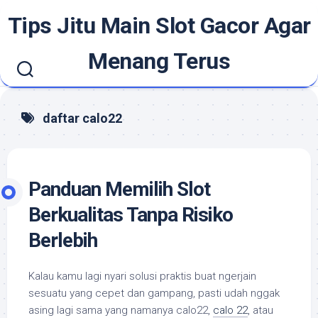
Skip
Tips Jitu Main Slot Gacor Agar
to
content
Menang Terus
daftar calo22
Panduan Memilih Slot
Berkualitas Tanpa Risiko
Berlebih
Kalau kamu lagi nyari solusi praktis buat ngerjain
sesuatu yang cepet dan gampang, pasti udah nggak
asing lagi sama yang namanya calo22,
calo 22
, atau