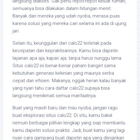
langsung diakses. Gak perlu repot-repot keluar rumah,
semuanya bisa dilakukan dalam hitungan menit.
Banyak dari mereka yang udah nyoba, merasa puas
karena solusi yang mereka cari selama ini ada di ujung
jari.
Selain itu, keunggulan dari calo22 terletak pada
kecepatan dan kepraktisannya. Kamu bisa dapetin
layanan apa aja, kapan aja, tanpa harus nunggu lama.
Situs calo22 ini benar-benar paham banget sama
kebutuhan generasi kekinian yang maunya serba
cepat dan efisien. Makanya, nggak heran kalau banyak
yang nyari tahu cara daftar calo22 supaya bisa
langsung menikmati semua manfaatnya.
Buat yang masih baru dan mau nyoba, jangan ragu
buat eksplorasi situs calo22. Di situ, kamu bakal
nemuin berbagai pilihan lengkap yang siap membantu
kamu dapetin solusi praktis. Jadi, buat kamu yang lagi
nyari cara gampang buat dapetin apa yang diinginkan