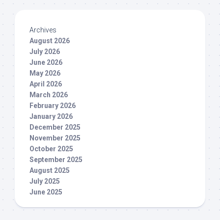
Archives
August 2026
July 2026
June 2026
May 2026
April 2026
March 2026
February 2026
January 2026
December 2025
November 2025
October 2025
September 2025
August 2025
July 2025
June 2025