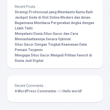
Recent Posts
Strategi Profesional yang Membantu Kamu Raih
Jackpot Gede di Slot Online Modern dan Aman
Bagaimana Membaca Pergerakan Angka dengan
Lebih Teliti
Menyelami Dunia Situs Gacor dan Cara
Memanfaatkannya Secara Optimal
Situs Gacor Dengan Tingkat Keamanan Data
Pemain Terjamin
Mengapa Situs Gacor Menjadi Pilihan Favorit di
Dunia Judi Digital
Recent Comments
A WordPress Commenter
on
Hello world!