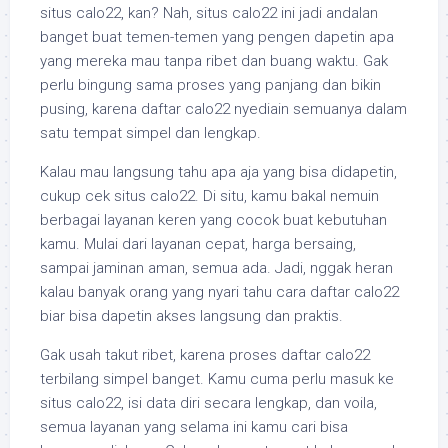
situs calo22, kan? Nah, situs calo22 ini jadi andalan
banget buat temen-temen yang pengen dapetin apa
yang mereka mau tanpa ribet dan buang waktu. Gak
perlu bingung sama proses yang panjang dan bikin
pusing, karena daftar calo22 nyediain semuanya dalam
satu tempat simpel dan lengkap.
Kalau mau langsung tahu apa aja yang bisa didapetin,
cukup cek situs calo22. Di situ, kamu bakal nemuin
berbagai layanan keren yang cocok buat kebutuhan
kamu. Mulai dari layanan cepat, harga bersaing,
sampai jaminan aman, semua ada. Jadi, nggak heran
kalau banyak orang yang nyari tahu cara daftar calo22
biar bisa dapetin akses langsung dan praktis.
Gak usah takut ribet, karena proses daftar calo22
terbilang simpel banget. Kamu cuma perlu masuk ke
situs calo22, isi data diri secara lengkap, dan voila,
semua layanan yang selama ini kamu cari bisa