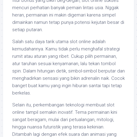
fitur bonus yang bikin deg-degan, slot online sukses
mencuri perhatian banyak pemain lintas usia. Nggak
heran, permainan ini makin digemari karena simpel
dimainkan namun tetap punya potensi kejutan besar di
setiap putaran.
Salah satu daya tarik utama slot online adalah
kemudahannya. Kamu tidak perlu menghafal strategi
rumit atau aturan yang ribet. Cukup pilih permainan,
atur taruhan sesuai kenyamanan, lalu tekan tombol
spin. Dalam hitungan detik, simbol-simbol berputar dan
menghadirkan sensasi yang bikin adrenalin naik. Cocok
banget buat kamu yang ingin hiburan santai tapi tetap
berkelas.
Selain itu, perkembangan teknologi membuat slot
online tampil semakin inovatif. Tema permainan kini
sangat beragam, mulai dari petualangan, mitologi,
hingga nuansa futuristik yang terasa kekinian.
Ditambah lagi dengan efek suara dan animasi yang