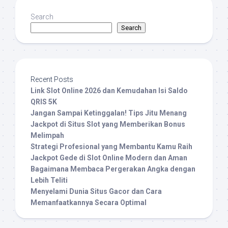
Search
Search
Recent Posts
Link Slot Online 2026 dan Kemudahan Isi Saldo
QRIS 5K
Jangan Sampai Ketinggalan! Tips Jitu Menang
Jackpot di Situs Slot yang Memberikan Bonus
Melimpah
Strategi Profesional yang Membantu Kamu Raih
Jackpot Gede di Slot Online Modern dan Aman
Bagaimana Membaca Pergerakan Angka dengan
Lebih Teliti
Menyelami Dunia Situs Gacor dan Cara
Memanfaatkannya Secara Optimal