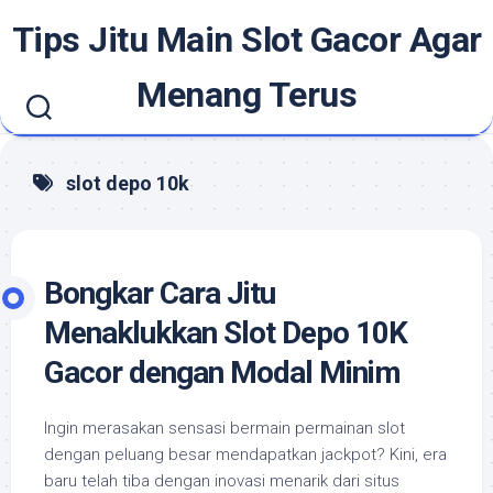
Skip
Tips Jitu Main Slot Gacor Agar
to
content
Menang Terus
slot depo 10k
Bongkar Cara Jitu
Menaklukkan Slot Depo 10K
Gacor dengan Modal Minim
Ingin merasakan sensasi bermain permainan slot
dengan peluang besar mendapatkan jackpot? Kini, era
baru telah tiba dengan inovasi menarik dari situs