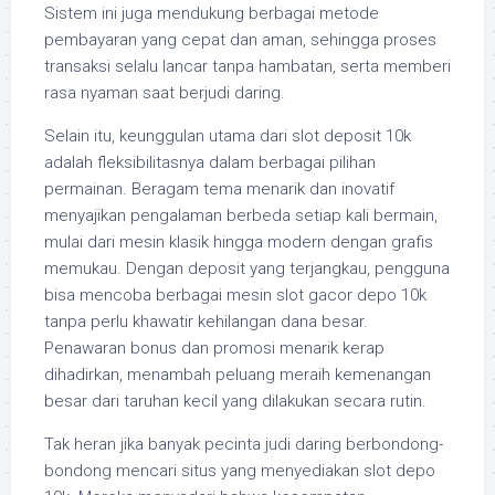
Sistem ini juga mendukung berbagai metode
pembayaran yang cepat dan aman, sehingga proses
transaksi selalu lancar tanpa hambatan, serta memberi
rasa nyaman saat berjudi daring.
Selain itu, keunggulan utama dari slot deposit 10k
adalah fleksibilitasnya dalam berbagai pilihan
permainan. Beragam tema menarik dan inovatif
menyajikan pengalaman berbeda setiap kali bermain,
mulai dari mesin klasik hingga modern dengan grafis
memukau. Dengan deposit yang terjangkau, pengguna
bisa mencoba berbagai mesin slot gacor depo 10k
tanpa perlu khawatir kehilangan dana besar.
Penawaran bonus dan promosi menarik kerap
dihadirkan, menambah peluang meraih kemenangan
besar dari taruhan kecil yang dilakukan secara rutin.
Tak heran jika banyak pecinta judi daring berbondong-
bondong mencari situs yang menyediakan slot depo