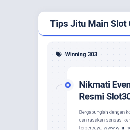
Skip
Tips Jitu Main Slo
to
content
Winning 303
Nikmati Even
Resmi Slot3
Bergabunglah dengan ko
dan rasakan sensasi kem
terpercaya,
www.winnin