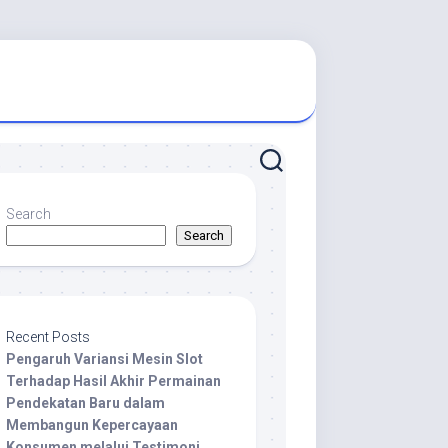
Search
Search
Recent Posts
Pengaruh Variansi Mesin Slot
Terhadap Hasil Akhir Permainan
Pendekatan Baru dalam
Membangun Kepercayaan
Konsumen melalui Testimoni