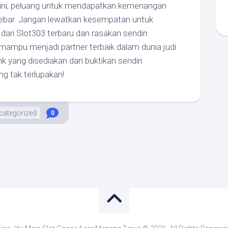
ini, peluang untuk mendapatkan kemenangan
lebar. Jangan lewatkan kesempatan untuk
dari Slot303 terbaru dan rasakan sendiri
ampu menjadi partner terbaik dalam dunia judi
link yang disediakan dan buktikan sendiri
g tak terlupakan!
categorized
0