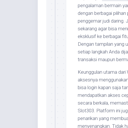
pengalaman bermain yan
dengan berbagai pilihan
penggemar judi daring. J
sekarang agar bisa men
eksklusif ke berbagai fi
Dengan tampilan yang us
setiap langkah Anda di
transaksi maupun berma
Keunggulan utama dari 
aksesnya menggunakan li
bisa login kapan saja ta
mendapatkan akses cepat
secara berkala, memastika
Slot303. Platform ini j
penarikan yang membua
menyenangkan. Tidak han