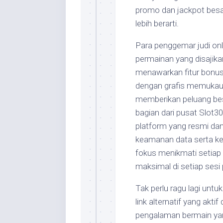
promo dan jackpot bes
lebih berarti.
Para penggemar judi onli
permainan yang disajikan
menawarkan fitur bonus 
dengan grafis memukau
memberikan peluang be
bagian dari pusat Slot3
platform yang resmi da
keamanan data serta k
fokus menikmati setia
maksimal di setiap sesi
Tak perlu ragu lagi untu
link alternatif yang akt
pengalaman bermain yan