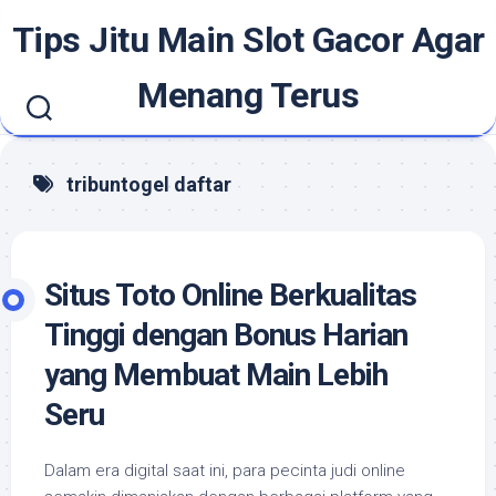
Skip
Tips Jitu Main Slot Gacor Agar
to
content
Menang Terus
tribuntogel daftar
Situs Toto Online Berkualitas
Tinggi dengan Bonus Harian
yang Membuat Main Lebih
Seru
Dalam era digital saat ini, para pecinta judi online