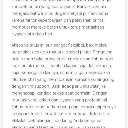
kompetitor lain yang ada di pasar. Banyak pemain
mengaku bahwa Tribuntogel menjadi pilihan utama
karena faktor kepercayaan dan pelayanan prima,
membuat mereka betah untuk terus mengakses
layanan ini setiap hari.
Akses ke situs ini pun sangat fleksibel, baik melalui
perangkat desktop maupun ponsel pintar. Pengguna
cukup membuka browser dan melakukan Tribuntogel
login untuk memulai taruhan kapan saja dan di mana
saja. Keunggulan lainnya, situs ini juga menyediakan
fitur live chat yang memudahkan komunikasi langsung
dengan tim support. Jadi, tidak perlu khawatir jika
menghadapi kendala teknis saat bermain. Dengan
reputasi yang kokoh dan layanan yang profesional,
Tribuntogel terus berkembang dan semakin dipercaya
sebagai tempat terbaik untuk menikmati toto online.
Mulailah petualangan judi daring Anda bersama
platform yang kredibel dan aman ini, dan rasakan