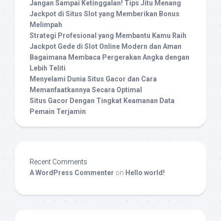
Jangan Sampai Ketinggalan! Tips Jitu Menang
Jackpot di Situs Slot yang Memberikan Bonus
Melimpah
Strategi Profesional yang Membantu Kamu Raih
Jackpot Gede di Slot Online Modern dan Aman
Bagaimana Membaca Pergerakan Angka dengan
Lebih Teliti
Menyelami Dunia Situs Gacor dan Cara
Memanfaatkannya Secara Optimal
Situs Gacor Dengan Tingkat Keamanan Data
Pemain Terjamin
Recent Comments
A WordPress Commenter
on
Hello world!