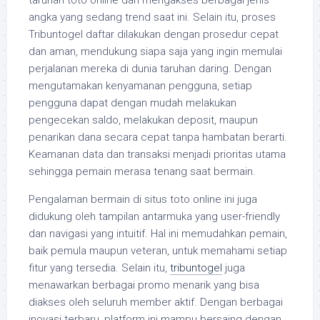
taruhan toto online dan mengakses berbagai jenis
angka yang sedang trend saat ini. Selain itu, proses
Tribuntogel daftar dilakukan dengan prosedur cepat
dan aman, mendukung siapa saja yang ingin memulai
perjalanan mereka di dunia taruhan daring. Dengan
mengutamakan kenyamanan pengguna, setiap
pengguna dapat dengan mudah melakukan
pengecekan saldo, melakukan deposit, maupun
penarikan dana secara cepat tanpa hambatan berarti.
Keamanan data dan transaksi menjadi prioritas utama
sehingga pemain merasa tenang saat bermain.
Pengalaman bermain di situs toto online ini juga
didukung oleh tampilan antarmuka yang user-friendly
dan navigasi yang intuitif. Hal ini memudahkan pemain,
baik pemula maupun veteran, untuk memahami setiap
fitur yang tersedia. Selain itu,
tribuntogel
juga
menawarkan berbagai promo menarik yang bisa
diakses oleh seluruh member aktif. Dengan berbagai
inovasi terbaru, platform ini mampu bersaing dengan