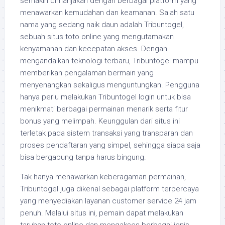
semakin dimanjakan dengan berbagai platform yang
menawarkan kemudahan dan keamanan. Salah satu
nama yang sedang naik daun adalah Tribuntogel,
sebuah situs toto online yang mengutamakan
kenyamanan dan kecepatan akses. Dengan
mengandalkan teknologi terbaru, Tribuntogel mampu
memberikan pengalaman bermain yang
menyenangkan sekaligus menguntungkan. Pengguna
hanya perlu melakukan Tribuntogel login untuk bisa
menikmati berbagai permainan menarik serta fitur
bonus yang melimpah. Keunggulan dari situs ini
terletak pada sistem transaksi yang transparan dan
proses pendaftaran yang simpel, sehingga siapa saja
bisa bergabung tanpa harus bingung.
Tak hanya menawarkan keberagaman permainan,
Tribuntogel juga dikenal sebagai platform terpercaya
yang menyediakan layanan customer service 24 jam
penuh. Melalui situs ini, pemain dapat melakukan