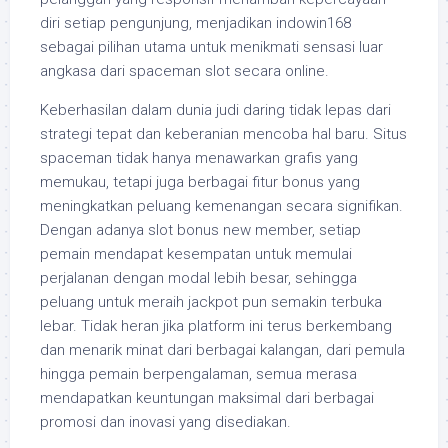
diri setiap pengunjung, menjadikan indowin168
sebagai pilihan utama untuk menikmati sensasi luar
angkasa dari spaceman slot secara online.
Keberhasilan dalam dunia judi daring tidak lepas dari
strategi tepat dan keberanian mencoba hal baru. Situs
spaceman tidak hanya menawarkan grafis yang
memukau, tetapi juga berbagai fitur bonus yang
meningkatkan peluang kemenangan secara signifikan.
Dengan adanya slot bonus new member, setiap
pemain mendapat kesempatan untuk memulai
perjalanan dengan modal lebih besar, sehingga
peluang untuk meraih jackpot pun semakin terbuka
lebar. Tidak heran jika platform ini terus berkembang
dan menarik minat dari berbagai kalangan, dari pemula
hingga pemain berpengalaman, semua merasa
mendapatkan keuntungan maksimal dari berbagai
promosi dan inovasi yang disediakan.