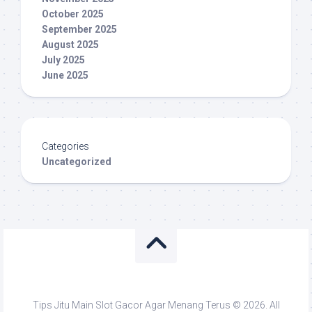
October 2025
September 2025
August 2025
July 2025
June 2025
Categories
Uncategorized
Tips Jitu Main Slot Gacor Agar Menang Terus © 2026. All