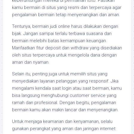
keberuntungan mereka di permainan toto. Pastikan
kamu bermain di situs yang resmi dan terpercaya agar
pengalaman bermain tetap menyenangkan dan aman.
Tentunya, bermain judi online harus dilakukan dengan
bijak. Jangan sampai terlalu terbawa suasana dan
bermain melebihi batas kemampuan keuangan.
Manfaatkan fitur deposit dan withdraw yang disediakan
oleh situs terpercaya untuk mengelola dana dengan
aman dan nyaman.
Selain itu, penting juga untuk memilih situs yang
menyediakan layanan pelanggan yang responsif. Jika
mengalami kendala saat login atau saat bermain, kamu
bisa langsung menghubungi customer service yang
ramah dan profesional. Dengan begitu, pengalaman
bermain kamu akan makin lancar dan menyenangkan.
Untuk menjaga keamanan dan kenyamanan, selalu
gunakan perangkat yang aman dan jaringan internet