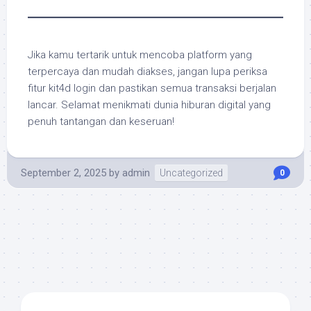
Jika kamu tertarik untuk mencoba platform yang
terpercaya dan mudah diakses, jangan lupa periksa
fitur kit4d login dan pastikan semua transaksi berjalan
lancar. Selamat menikmati dunia hiburan digital yang
penuh tantangan dan keseruan!
September 2, 2025
by
admin
Uncategorized
0