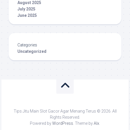
August 2025
July 2025
June 2025
Categories
Uncategorized
Tips Jitu Main Slot Gacor Agar Menang Terus © 2026. All
Rights Reserved.
Powered by
WordPress
. Theme by
Alx
.