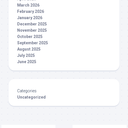
March 2026
February 2026
January 2026
December 2025
November 2025
October 2025
September 2025
August 2025
July 2025
June 2025
Categories
Uncategorized