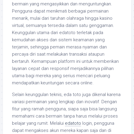
bermain yang mengasyikkan dan menguntungkan.
Pengguna dapat menikmati berbagai permainan
menarik, mulai dari taruhan olahraga hingga kasino
virtual, semuanya tersedia dalam satu genggaman.
Keunggulan utama dari edatoto terletak pada
kemudahan akses dan sistem keamanan yang
terjamin, sehingga pemain merasa nyaman dan
percaya diri saat melakukan transaksi ataupun
bertaruh. Kemampuan platform ini untuk memberikan
layanan cepat dan responsif menjadikannya pilihan
utama bagi mereka yang serius mencari peluang
mendapatkan keuntungan secara online.
Selain keunggulan teknis, eda toto juga dikenal karena
variasi permainan yang lengkap dan inovatif. Dengan
fitur yang ramah pengguna, siapa saja bisa langsung
memahami cara bermain tanpa harus melalui proses
belajar yang rumit. Melalui
edatoto
login, pengguna
dapat mengakses akun mereka kapan saja dan di