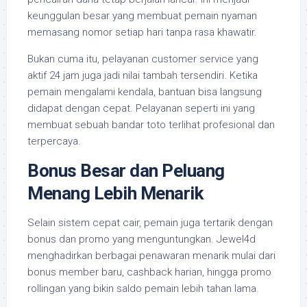
keunggulan besar yang membuat pemain nyaman
memasang nomor setiap hari tanpa rasa khawatir.
Bukan cuma itu, pelayanan customer service yang
aktif 24 jam juga jadi nilai tambah tersendiri. Ketika
pemain mengalami kendala, bantuan bisa langsung
didapat dengan cepat. Pelayanan seperti ini yang
membuat sebuah bandar toto terlihat profesional dan
terpercaya.
Bonus Besar dan Peluang
Menang Lebih Menarik
Selain sistem cepat cair, pemain juga tertarik dengan
bonus dan promo yang menguntungkan. Jewel4d
menghadirkan berbagai penawaran menarik mulai dari
bonus member baru, cashback harian, hingga promo
rollingan yang bikin saldo pemain lebih tahan lama.