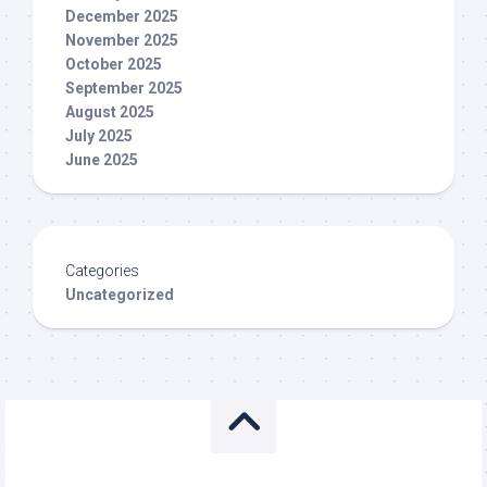
December 2025
November 2025
October 2025
September 2025
August 2025
July 2025
June 2025
Categories
Uncategorized