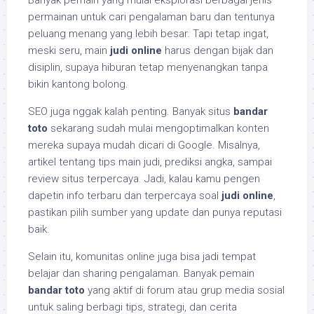
Banyak pemain yang mulai eksplorasi berbagai jenis
permainan untuk cari pengalaman baru dan tentunya
peluang menang yang lebih besar. Tapi tetap ingat,
meski seru, main
judi online
harus dengan bijak dan
disiplin, supaya hiburan tetap menyenangkan tanpa
bikin kantong bolong.
SEO juga nggak kalah penting. Banyak situs
bandar
toto
sekarang sudah mulai mengoptimalkan konten
mereka supaya mudah dicari di Google. Misalnya,
artikel tentang tips main judi, prediksi angka, sampai
review situs terpercaya. Jadi, kalau kamu pengen
dapetin info terbaru dan terpercaya soal
judi online
,
pastikan pilih sumber yang update dan punya reputasi
baik.
Selain itu, komunitas online juga bisa jadi tempat
belajar dan sharing pengalaman. Banyak pemain
bandar toto
yang aktif di forum atau grup media sosial
untuk saling berbagi tips, strategi, dan cerita