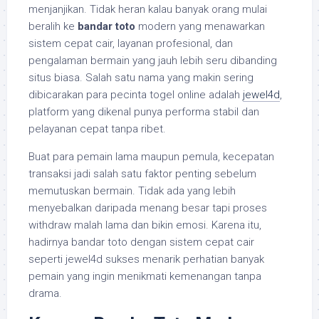
menjanjikan. Tidak heran kalau banyak orang mulai
beralih ke
bandar toto
modern yang menawarkan
sistem cepat cair, layanan profesional, dan
pengalaman bermain yang jauh lebih seru dibanding
situs biasa. Salah satu nama yang makin sering
dibicarakan para pecinta togel online adalah
jewel4d
,
platform yang dikenal punya performa stabil dan
pelayanan cepat tanpa ribet.
Buat para pemain lama maupun pemula, kecepatan
transaksi jadi salah satu faktor penting sebelum
memutuskan bermain. Tidak ada yang lebih
menyebalkan daripada menang besar tapi proses
withdraw malah lama dan bikin emosi. Karena itu,
hadirnya bandar toto dengan sistem cepat cair
seperti jewel4d sukses menarik perhatian banyak
pemain yang ingin menikmati kemenangan tanpa
drama.