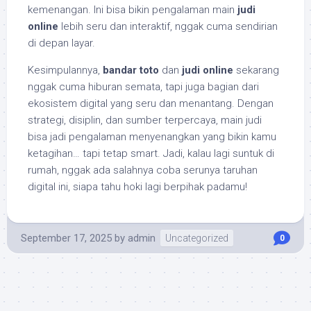
kemenangan. Ini bisa bikin pengalaman main
judi
online
lebih seru dan interaktif, nggak cuma sendirian
di depan layar.
Kesimpulannya,
bandar toto
dan
judi online
sekarang
nggak cuma hiburan semata, tapi juga bagian dari
ekosistem digital yang seru dan menantang. Dengan
strategi, disiplin, dan sumber terpercaya, main judi
bisa jadi pengalaman menyenangkan yang bikin kamu
ketagihan… tapi tetap smart. Jadi, kalau lagi suntuk di
rumah, nggak ada salahnya coba serunya taruhan
digital ini, siapa tahu hoki lagi berpihak padamu!
September 17, 2025
by
admin
Uncategorized
0