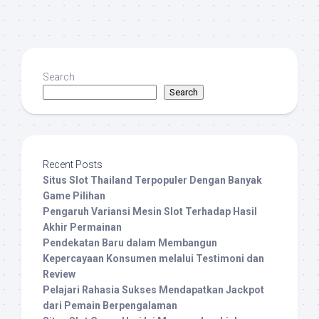
Search
Search
Recent Posts
Situs Slot Thailand Terpopuler Dengan Banyak
Game Pilihan
Pengaruh Variansi Mesin Slot Terhadap Hasil
Akhir Permainan
Pendekatan Baru dalam Membangun
Kepercayaan Konsumen melalui Testimoni dan
Review
Pelajari Rahasia Sukses Mendapatkan Jackpot
dari Pemain Berpengalaman