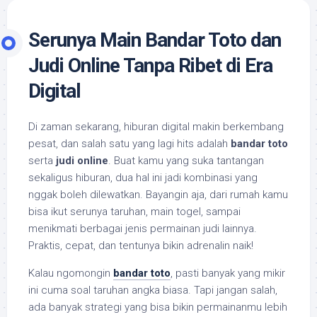
Serunya Main Bandar Toto dan
Judi Online Tanpa Ribet di Era
Digital
Di zaman sekarang, hiburan digital makin berkembang
pesat, dan salah satu yang lagi hits adalah
bandar toto
serta
judi online
. Buat kamu yang suka tantangan
sekaligus hiburan, dua hal ini jadi kombinasi yang
nggak boleh dilewatkan. Bayangin aja, dari rumah kamu
bisa ikut serunya taruhan, main togel, sampai
menikmati berbagai jenis permainan judi lainnya.
Praktis, cepat, dan tentunya bikin adrenalin naik!
Kalau ngomongin
bandar toto
, pasti banyak yang mikir
ini cuma soal taruhan angka biasa. Tapi jangan salah,
ada banyak strategi yang bisa bikin permainanmu lebih