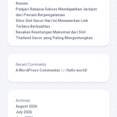
Review
Pelajari Rahasia Sukses Mendapatkan Jackpot
dari Pemain Berpengalaman
Situs Slot Gacor Hari Ini Menawarkan Link
Terbaru Berkualitas
Rasakan Keuntungan Maksimal dari Slot
Thailand Gacor yang Paling Menguntungkan
Recent Comments
A WordPress Commenter
on
Hello world!
Archives
August 2026
July 2026