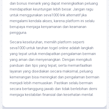
dan bonus menarik yang dapat meningkatkan peluang
mendapatkan keuntungan lebih besar. Jangan ragu
untuk menggunakan seva1000 link alternatif jika
mengalami kendala akses, karena platform ini selalu
berupaya menjaga kenyamanan dan keamanan
pengguna.
Secara keseluruhan, memilih platform seperti
seva1000 untuk taruhan togel online adalah langkah
yang tepat untuk mendapatkan pengalaman bermain
yang aman dan menyenangkan. Dengan mengikuti
panduan dan tips yang tepat, serta memanfaatkan
layanan yang disediakan secara maksimal, peluang
kemenangan bisa meningkat dan pengalaman bermain
menjadi lebih memuaskan. Pastikan selalu bermain
secara bertanggung jawab dan tidak berlebihan demi
menjaga kestabilan finansial dan kesehatan mental.