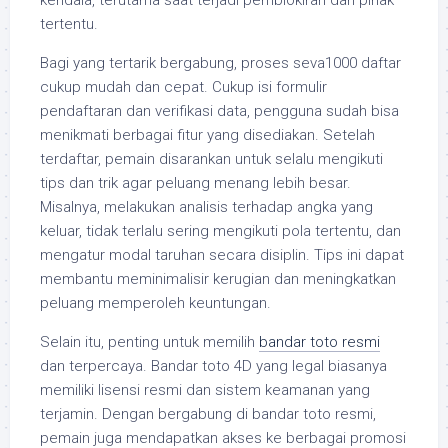
kendala, terutama saat terjadi pemblokiran dari pihak
tertentu.
Bagi yang tertarik bergabung, proses seva1000 daftar
cukup mudah dan cepat. Cukup isi formulir
pendaftaran dan verifikasi data, pengguna sudah bisa
menikmati berbagai fitur yang disediakan. Setelah
terdaftar, pemain disarankan untuk selalu mengikuti
tips dan trik agar peluang menang lebih besar.
Misalnya, melakukan analisis terhadap angka yang
keluar, tidak terlalu sering mengikuti pola tertentu, dan
mengatur modal taruhan secara disiplin. Tips ini dapat
membantu meminimalisir kerugian dan meningkatkan
peluang memperoleh keuntungan.
Selain itu, penting untuk memilih
bandar toto resmi
dan terpercaya. Bandar toto 4D yang legal biasanya
memiliki lisensi resmi dan sistem keamanan yang
terjamin. Dengan bergabung di bandar toto resmi,
pemain juga mendapatkan akses ke berbagai promosi