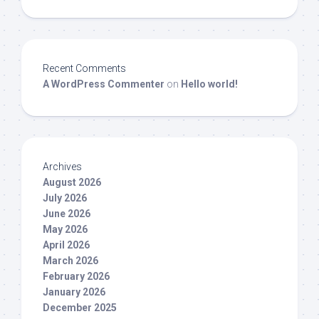
Recent Comments
A WordPress Commenter
on
Hello world!
Archives
August 2026
July 2026
June 2026
May 2026
April 2026
March 2026
February 2026
January 2026
December 2025