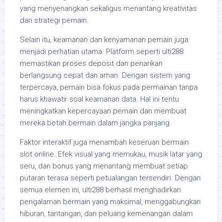
yang menyenangkan sekaligus menantang kreativitas
dan strategi pemain.
Selain itu, keamanan dan kenyamanan pemain juga
menjadi perhatian utama. Platform seperti ulti288
memastikan proses deposit dan penarikan
berlangsung cepat dan aman. Dengan sistem yang
terpercaya, pemain bisa fokus pada permainan tanpa
harus khawatir soal keamanan data. Hal ini tentu
meningkatkan kepercayaan pemain dan membuat
mereka betah bermain dalam jangka panjang.
Faktor interaktif juga menambah keseruan bermain
slot online. Efek visual yang memukau, musik latar yang
seru, dan bonus yang menantang membuat setiap
putaran terasa seperti petualangan tersendiri. Dengan
semua elemen ini, ulti288 berhasil menghadirkan
pengalaman bermain yang maksimal, menggabungkan
hiburan, tantangan, dan peluang kemenangan dalam