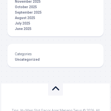
November 2025
October 2025
September 2025
August 2025
July 2025
June 2025
Categories
Uncategorized
Tips Jitu Main Slot Gacor Agar Menang Terus © 2026. All