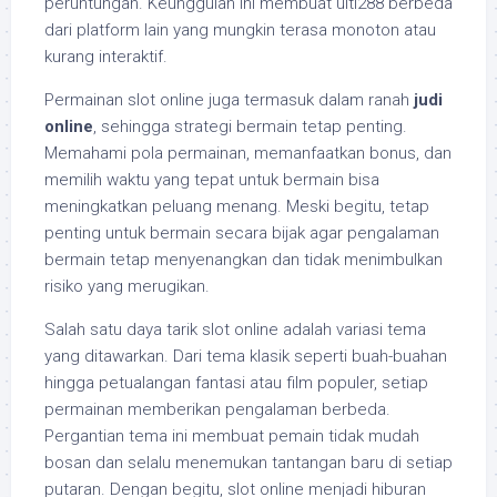
peruntungan. Keunggulan ini membuat ulti288 berbeda
dari platform lain yang mungkin terasa monoton atau
kurang interaktif.
Permainan slot online juga termasuk dalam ranah
judi
online
, sehingga strategi bermain tetap penting.
Memahami pola permainan, memanfaatkan bonus, dan
memilih waktu yang tepat untuk bermain bisa
meningkatkan peluang menang. Meski begitu, tetap
penting untuk bermain secara bijak agar pengalaman
bermain tetap menyenangkan dan tidak menimbulkan
risiko yang merugikan.
Salah satu daya tarik slot online adalah variasi tema
yang ditawarkan. Dari tema klasik seperti buah-buahan
hingga petualangan fantasi atau film populer, setiap
permainan memberikan pengalaman berbeda.
Pergantian tema ini membuat pemain tidak mudah
bosan dan selalu menemukan tantangan baru di setiap
putaran. Dengan begitu, slot online menjadi hiburan