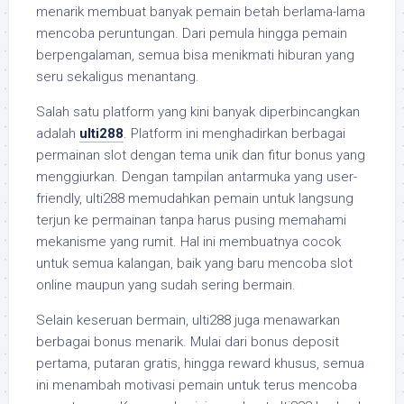
menarik membuat banyak pemain betah berlama-lama
mencoba peruntungan. Dari pemula hingga pemain
berpengalaman, semua bisa menikmati hiburan yang
seru sekaligus menantang.
Salah satu platform yang kini banyak diperbincangkan
adalah
ulti288
. Platform ini menghadirkan berbagai
permainan slot dengan tema unik dan fitur bonus yang
menggiurkan. Dengan tampilan antarmuka yang user-
friendly, ulti288 memudahkan pemain untuk langsung
terjun ke permainan tanpa harus pusing memahami
mekanisme yang rumit. Hal ini membuatnya cocok
untuk semua kalangan, baik yang baru mencoba slot
online maupun yang sudah sering bermain.
Selain keseruan bermain, ulti288 juga menawarkan
berbagai bonus menarik. Mulai dari bonus deposit
pertama, putaran gratis, hingga reward khusus, semua
ini menambah motivasi pemain untuk terus mencoba