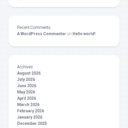
Recent Comments
A WordPress Commenter
on
Hello world!
Archives
August 2026
July 2026
June 2026
May 2026
April 2026
March 2026
February 2026
January 2026
December 2025