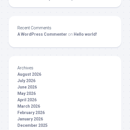
Recent Comments
A WordPress Commenter
on
Hello world!
Archives
August 2026
July 2026
June 2026
May 2026
April 2026
March 2026
February 2026
January 2026
December 2025