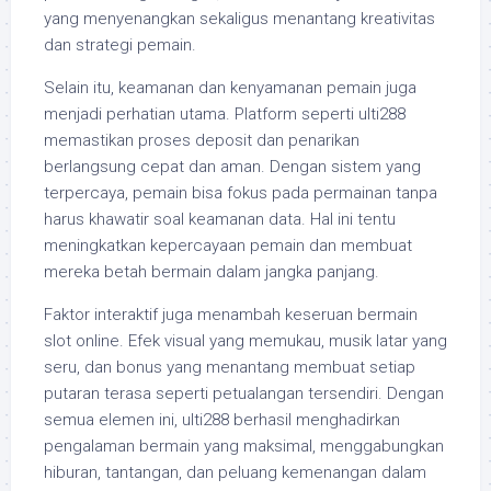
yang menyenangkan sekaligus menantang kreativitas
dan strategi pemain.
Selain itu, keamanan dan kenyamanan pemain juga
menjadi perhatian utama. Platform seperti ulti288
memastikan proses deposit dan penarikan
berlangsung cepat dan aman. Dengan sistem yang
terpercaya, pemain bisa fokus pada permainan tanpa
harus khawatir soal keamanan data. Hal ini tentu
meningkatkan kepercayaan pemain dan membuat
mereka betah bermain dalam jangka panjang.
Faktor interaktif juga menambah keseruan bermain
slot online. Efek visual yang memukau, musik latar yang
seru, dan bonus yang menantang membuat setiap
putaran terasa seperti petualangan tersendiri. Dengan
semua elemen ini, ulti288 berhasil menghadirkan
pengalaman bermain yang maksimal, menggabungkan
hiburan, tantangan, dan peluang kemenangan dalam