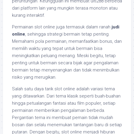
peruntungan. Keunggulan ini membuat ulti288 berbeda
dari platform lain yang mungkin terasa monoton atau
kurang interaktif.
Permainan slot online juga termasuk dalam ranah
judi
online
, sehingga strategi bermain tetap penting.
Memahami pola permainan, memanfaatkan bonus, dan
memilih waktu yang tepat untuk bermain bisa
meningkatkan peluang menang. Meski begitu, tetap
penting untuk bermain secara bijak agar pengalaman
bermain tetap menyenangkan dan tidak menimbulkan
risiko yang merugikan.
Salah satu daya tarik slot online adalah variasi tema
yang ditawarkan. Dari tema klasik seperti buah-buahan
hingga petualangan fantasi atau film populer, setiap
permainan memberikan pengalaman berbeda.
Pergantian tema ini membuat pemain tidak mudah
bosan dan selalu menemukan tantangan baru di setiap
putaran. Dengan begitu, slot online menjadi hiburan