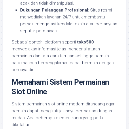
acak dan tidak dimanipulasi.
Dukungan Pelanggan Profesional
: Situs resmi
menyediakan layanan 24/7 untuk membantu
pemain mengatasi kendala teknis atau pertanyaan
seputar permainan.
Sebagai contoh, platform seperti
toko500
menyediakan informasi jelas mengenai aturan
permainan dan tata cara taruhan sehingga pemain
baru maupun berpengalaman dapat bermain dengan
percaya diri.
Memahami Sistem Permainan
Slot Online
Sistem permainan slot online modern dirancang agar
pemain dapat mengikuti jalannya permainan dengan
mudah. Ada beberapa elemen kunci yang perlu
diketahui: