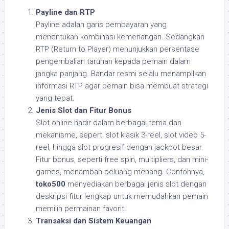
Payline dan RTP
Payline adalah garis pembayaran yang
menentukan kombinasi kemenangan. Sedangkan
RTP (Return to Player) menunjukkan persentase
pengembalian taruhan kepada pemain dalam
jangka panjang. Bandar resmi selalu menampilkan
informasi RTP agar pemain bisa membuat strategi
yang tepat.
Jenis Slot dan Fitur Bonus
Slot online hadir dalam berbagai tema dan
mekanisme, seperti slot klasik 3-reel, slot video 5-
reel, hingga slot progresif dengan jackpot besar.
Fitur bonus, seperti free spin, multipliers, dan mini-
games, menambah peluang menang. Contohnya,
toko500
menyediakan berbagai jenis slot dengan
deskripsi fitur lengkap untuk memudahkan pemain
memilih permainan favorit.
Transaksi dan Sistem Keuangan