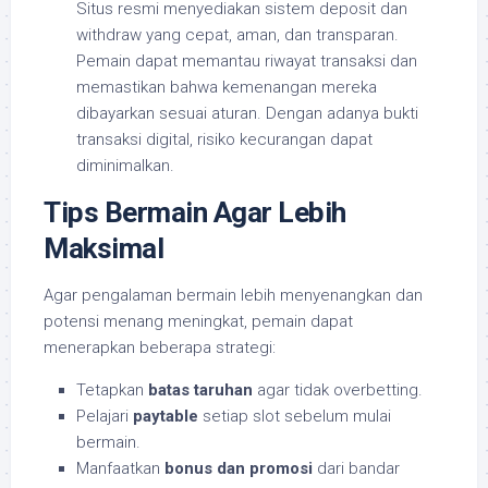
Situs resmi menyediakan sistem deposit dan
withdraw yang cepat, aman, dan transparan.
Pemain dapat memantau riwayat transaksi dan
memastikan bahwa kemenangan mereka
dibayarkan sesuai aturan. Dengan adanya bukti
transaksi digital, risiko kecurangan dapat
diminimalkan.
Tips Bermain Agar Lebih
Maksimal
Agar pengalaman bermain lebih menyenangkan dan
potensi menang meningkat, pemain dapat
menerapkan beberapa strategi:
Tetapkan
batas taruhan
agar tidak overbetting.
Pelajari
paytable
setiap slot sebelum mulai
bermain.
Manfaatkan
bonus dan promosi
dari bandar