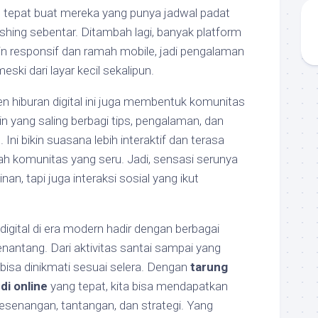
ihan tepat buat mereka yang punya jadwal padat
hing sebentar. Ditambah lagi, banyak platform
 responsif dan ramah mobile, jadi pengalaman
ki dari layar kecil sekalipun.
ren hiburan digital ini juga membentuk komunitas
n yang saling berbagi tips, pengalaman, dan
Ini bikin suasana lebih interaktif dan terasa
uah komunitas yang seru. Jadi, sensasi serunya
n, tapi juga interaksi sosial yang ikut
digital di era modern hadir dengan berbagai
enantang. Dari aktivitas santai sampai yang
bisa dinikmati sesuai selera. Dengan
tarung
udi online
yang tepat, kita bisa mendapatkan
esenangan, tantangan, dan strategi. Yang