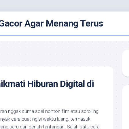
t Gacor Agar Menang Terus
kmati Hiburan Digital di
ran nggak cuma soal nonton film atau scrolling
anyak cara buat ngisi waktu luang, termasuk
 yang seru dan penuh tantangan. Salah satu cara