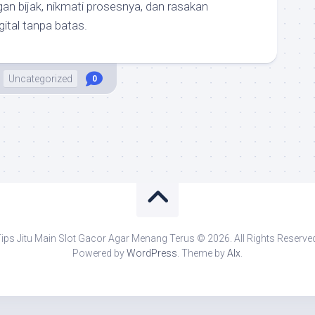
gan bijak, nikmati prosesnya, dan rasakan
gital tanpa batas.
Uncategorized
0
ips Jitu Main Slot Gacor Agar Menang Terus © 2026. All Rights Reserve
Powered by
WordPress
. Theme by
Alx
.