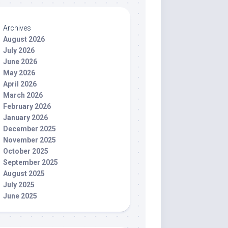
Archives
August 2026
July 2026
June 2026
May 2026
April 2026
March 2026
February 2026
January 2026
December 2025
November 2025
October 2025
September 2025
August 2025
July 2025
June 2025