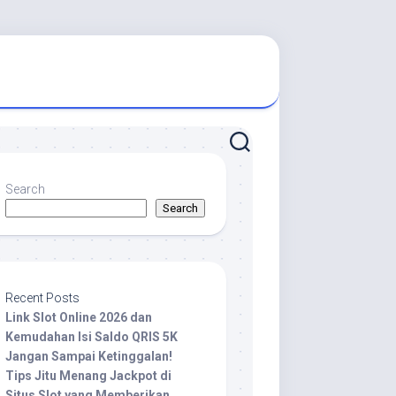
Search
Search
Recent Posts
Link Slot Online 2026 dan
Kemudahan Isi Saldo QRIS 5K
Jangan Sampai Ketinggalan!
Tips Jitu Menang Jackpot di
Situs Slot yang Memberikan