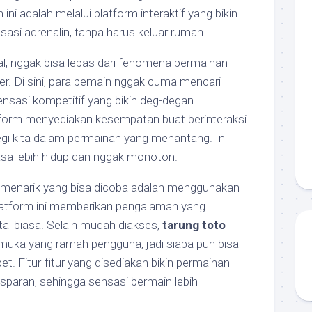
 ini adalah melalui platform interaktif yang bikin
sasi adrenalin, tanpa harus keluar rumah.
tal, nggak bisa lepas dari fenomena permainan
er. Di sini, para pemain nggak cuma mencari
ensasi kompetitif yang bikin deg-degan.
tform menyediakan kesempatan buat berinteraksi
egi kita dalam permainan yang menantang. Ini
erasa lebih hidup dan nggak monoton.
menarik yang bisa dicoba adalah menggunakan
latform ini memberikan pengalaman yang
ital biasa. Selain mudah diakses,
tarung toto
uka yang ramah pengguna, jadi siapa pun bisa
et. Fitur-fitur yang disediakan bikin permainan
ansparan, sehingga sensasi bermain lebih