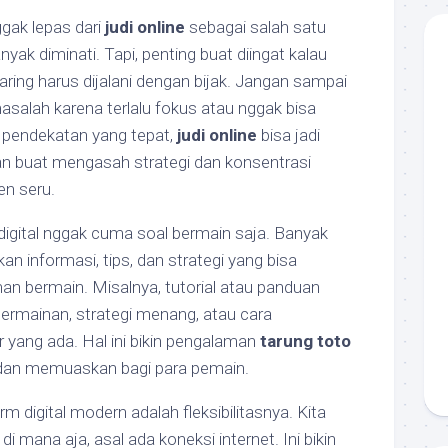
ggak lepas dari
judi online
sebagai salah satu
nyak diminati. Tapi, penting buat diingat kalau
ring harus dijalani dengan bijak. Jangan sampai
asalah karena terlalu fokus atau nggak bisa
n pendekatan yang tepat,
judi online
bisa jadi
 buat mengasah strategi dan konsentrasi
n seru.
n digital nggak cuma soal bermain saja. Banyak
n informasi, tips, dan strategi yang bisa
n bermain. Misalnya, tutorial atau panduan
rmainan, strategi menang, atau cara
r yang ada. Hal ini bikin pengalaman
tarung toto
 dan memuaskan bagi para pemain.
orm digital modern adalah fleksibilitasnya. Kita
i mana aja, asal ada koneksi internet. Ini bikin