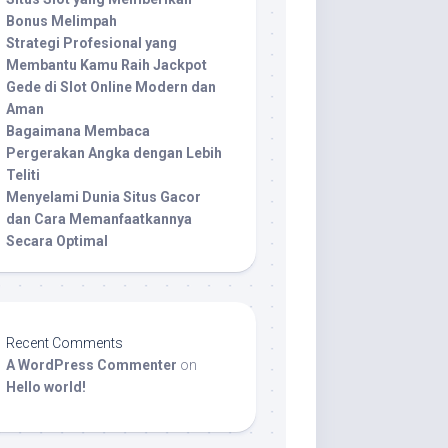
Bonus Melimpah
Strategi Profesional yang
Membantu Kamu Raih Jackpot
Gede di Slot Online Modern dan
Aman
Bagaimana Membaca
Pergerakan Angka dengan Lebih
Teliti
Menyelami Dunia Situs Gacor
dan Cara Memanfaatkannya
Secara Optimal
Recent Comments
A WordPress Commenter
on
Hello world!