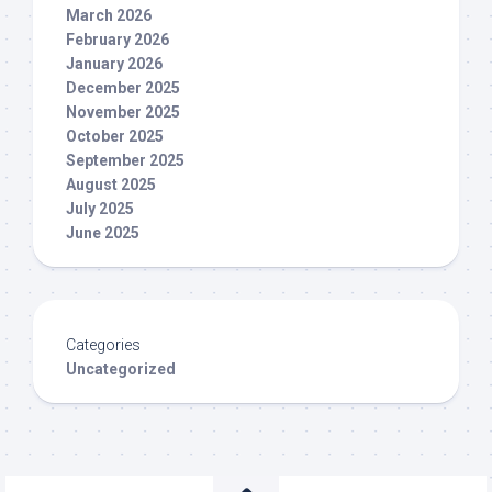
March 2026
February 2026
January 2026
December 2025
November 2025
October 2025
September 2025
August 2025
July 2025
June 2025
Categories
Uncategorized