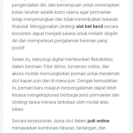
pengendalian diri, dan kemampuan untuk menetapkan
batas taruhan adalah kunci utama agar permainan
tetap menyenangkan dan tidak menimbulkan tekanan
finansial. Menggunakan strategi
slot bet kecil
secara
konsisten dapat menjadi sarana untuk melatih disiplin
diri dan memperkuat pengalaman bermain yang
positif.
Selain itu, teknologi digital memberikan fleksibilitas
dalam bermain. Fitur demo, turnamen online, dan
akses mobile memungkinkan pemain untuk menikmati
slot kapan pun dan di mana pun. Dengan kemudahan
ini, pemain baru maupun berpengalaman dapat lebih
leluasa mengeksplorasi berbagai jenis permainan dan
strategi tanpa merasa terbatasi oleh modal atau
lokasi.
Secara keseluruhan, dunia slot dalam
judi online
menawarkan kombinasi hiburan, tantangan, dan