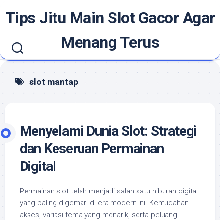
Skip
Tips Jitu Main Slot Gacor Agar
to
content
Menang Terus
slot mantap
Menyelami Dunia Slot: Strategi
dan Keseruan Permainan
Digital
Permainan slot telah menjadi salah satu hiburan digital
yang paling digemari di era modern ini. Kemudahan
akses, variasi tema yang menarik, serta peluang