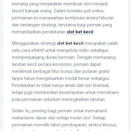
menang yang menjanjikan membuat slot menjadi
favorit banyak orang. Dalam konteks judi online,
permainan ini menawarkan kombinasi antara hiburan
dan tantangan strategi, terutama bagi pemain yang
memanfaatkan pendekatan
slot bet kecil
.
Menggunakan strategi
slot bet kecil
merupakan salah
satu cara efektif untuk mengelola risiko sekaligus
memperpanjang durasi bermain. Dengan memasang
taruhan kecil secara konsisten, pemain dapat
menikmati berbagai fitur bonus dan putaran gratis
tanpa harus mengeluarkan modal besar sekaligus.
Pendekatan ini tidak hanya aman dari sisi finansial,
tetapi juga memberikan kesempatan untuk memahami
pola permainan sebelum meningkatkan taruhan.
Selain itu, penting bagi pemain untuk memahami
mekanisme dasar dari setiap mesin slot. Setiap
permainan memiliki tabel pembayaran, simbol khusus,