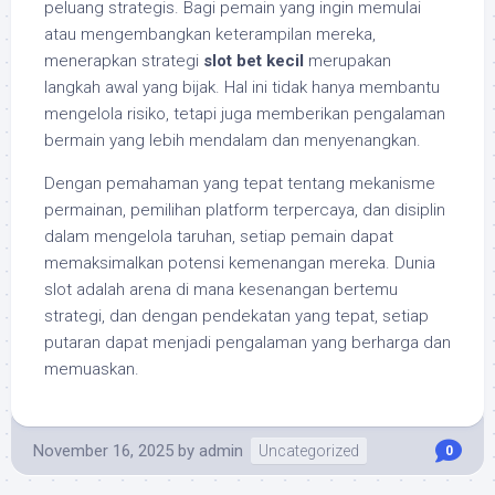
peluang strategis. Bagi pemain yang ingin memulai
atau mengembangkan keterampilan mereka,
menerapkan strategi
slot bet kecil
merupakan
langkah awal yang bijak. Hal ini tidak hanya membantu
mengelola risiko, tetapi juga memberikan pengalaman
bermain yang lebih mendalam dan menyenangkan.
Dengan pemahaman yang tepat tentang mekanisme
permainan, pemilihan platform terpercaya, dan disiplin
dalam mengelola taruhan, setiap pemain dapat
memaksimalkan potensi kemenangan mereka. Dunia
slot adalah arena di mana kesenangan bertemu
strategi, dan dengan pendekatan yang tepat, setiap
putaran dapat menjadi pengalaman yang berharga dan
memuaskan.
November 16, 2025
by
admin
Uncategorized
0