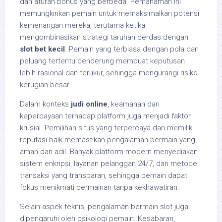
dan aturan bonus yang berbeda. Pemahaman ini
memungkinkan pemain untuk memaksimalkan potensi
kemenangan mereka, terutama ketika
mengombinasikan strategi taruhan cerdas dengan
slot bet kecil
. Pemain yang terbiasa dengan pola dan
peluang tertentu cenderung membuat keputusan
lebih rasional dan terukur, sehingga mengurangi risiko
kerugian besar.
Dalam konteks
judi online
, keamanan dan
kepercayaan terhadap platform juga menjadi faktor
krusial. Pemilihan situs yang terpercaya dan memiliki
reputasi baik memastikan pengalaman bermain yang
aman dan adil. Banyak platform modern menyediakan
sistem enkripsi, layanan pelanggan 24/7, dan metode
transaksi yang transparan, sehingga pemain dapat
fokus menikmati permainan tanpa kekhawatiran.
Selain aspek teknis, pengalaman bermain slot juga
dipengaruhi oleh psikologi pemain. Kesabaran,