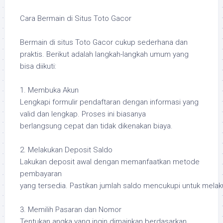
Cara Bermain di Situs Toto Gacor
Bermain di situs Toto Gacor cukup sederhana dan
praktis. Berikut adalah langkah-langkah umum yang
bisa diikuti:
1. Membuka Akun
Lengkapi formulir pendaftaran dengan informasi yang
valid dan lengkap. Proses ini biasanya
berlangsung cepat dan tidak dikenakan biaya.
2. Melakukan Deposit Saldo
Lakukan deposit awal dengan memanfaatkan metode
pembayaran
yang tersedia. Pastikan jumlah saldo mencukupi untuk melak
3. Memilih Pasaran dan Nomor
Tentukan angka yang ingin dimainkan berdasarkan