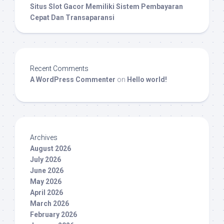
Situs Slot Gacor Memiliki Sistem Pembayaran
Cepat Dan Transaparansi
Recent Comments
A WordPress Commenter
on
Hello world!
Archives
August 2026
July 2026
June 2026
May 2026
April 2026
March 2026
February 2026