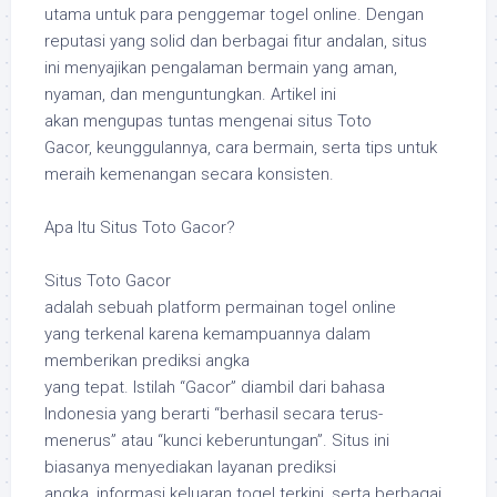
utama untuk para penggemar togel online. Dengan
reputasi yang solid dan berbagai fitur andalan, situs
ini menyajikan pengalaman bermain yang aman,
nyaman, dan menguntungkan. Artikel ini
akan mengupas tuntas mengenai situs Toto
Gacor, keunggulannya, cara bermain, serta tips untuk
meraih kemenangan secara konsisten.
Apa Itu Situs Toto Gacor?
Situs Toto Gacor
adalah sebuah platform permainan togel online
yang terkenal karena kemampuannya dalam
memberikan prediksi angka
yang tepat. Istilah “Gacor” diambil dari bahasa
Indonesia yang berarti “berhasil secara terus-
menerus” atau “kunci keberuntungan”. Situs ini
biasanya menyediakan layanan prediksi
angka, informasi keluaran togel terkini, serta berbagai