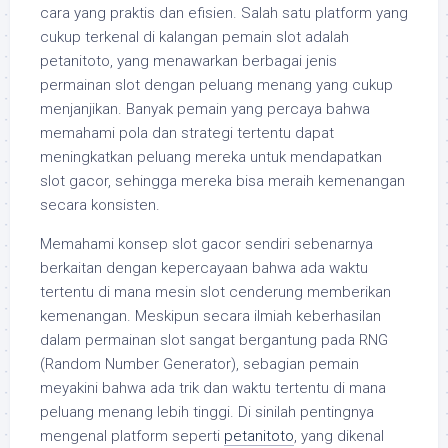
cara yang praktis dan efisien. Salah satu platform yang
cukup terkenal di kalangan pemain slot adalah
petanitoto, yang menawarkan berbagai jenis
permainan slot dengan peluang menang yang cukup
menjanjikan. Banyak pemain yang percaya bahwa
memahami pola dan strategi tertentu dapat
meningkatkan peluang mereka untuk mendapatkan
slot gacor, sehingga mereka bisa meraih kemenangan
secara konsisten.
Memahami konsep slot gacor sendiri sebenarnya
berkaitan dengan kepercayaan bahwa ada waktu
tertentu di mana mesin slot cenderung memberikan
kemenangan. Meskipun secara ilmiah keberhasilan
dalam permainan slot sangat bergantung pada RNG
(Random Number Generator), sebagian pemain
meyakini bahwa ada trik dan waktu tertentu di mana
peluang menang lebih tinggi. Di sinilah pentingnya
mengenal platform seperti
petanitoto
, yang dikenal