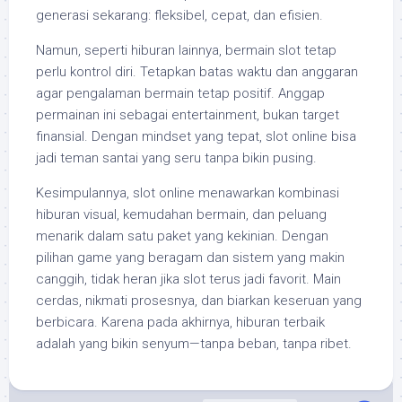
generasi sekarang: fleksibel, cepat, dan efisien.
Namun, seperti hiburan lainnya, bermain slot tetap
perlu kontrol diri. Tetapkan batas waktu dan anggaran
agar pengalaman bermain tetap positif. Anggap
permainan ini sebagai entertainment, bukan target
finansial. Dengan mindset yang tepat, slot online bisa
jadi teman santai yang seru tanpa bikin pusing.
Kesimpulannya, slot online menawarkan kombinasi
hiburan visual, kemudahan bermain, dan peluang
menarik dalam satu paket yang kekinian. Dengan
pilihan game yang beragam dan sistem yang makin
canggih, tidak heran jika slot terus jadi favorit. Main
cerdas, nikmati prosesnya, dan biarkan keseruan yang
berbicara. Karena pada akhirnya, hiburan terbaik
adalah yang bikin senyum—tanpa beban, tanpa ribet.