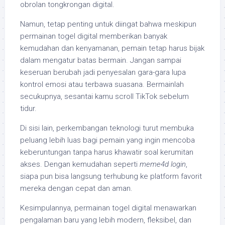
obrolan tongkrongan digital.
Namun, tetap penting untuk diingat bahwa meskipun
permainan togel digital memberikan banyak
kemudahan dan kenyamanan, pemain tetap harus bijak
dalam mengatur batas bermain. Jangan sampai
keseruan berubah jadi penyesalan gara-gara lupa
kontrol emosi atau terbawa suasana. Bermainlah
secukupnya, sesantai kamu scroll TikTok sebelum
tidur.
Di sisi lain, perkembangan teknologi turut membuka
peluang lebih luas bagi pemain yang ingin mencoba
keberuntungan tanpa harus khawatir soal kerumitan
akses. Dengan kemudahan seperti
meme4d login
,
siapa pun bisa langsung terhubung ke platform favorit
mereka dengan cepat dan aman.
Kesimpulannya, permainan togel digital menawarkan
pengalaman baru yang lebih modern, fleksibel, dan