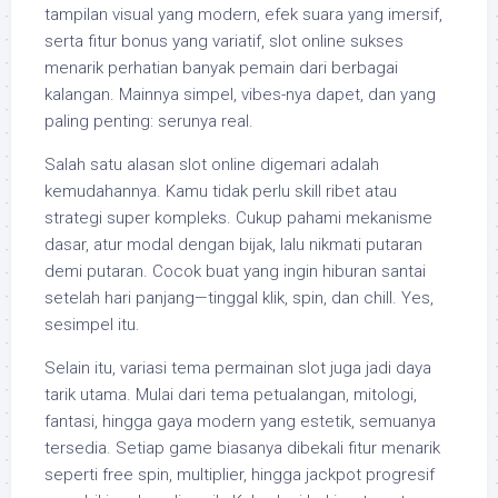
tampilan visual yang modern, efek suara yang imersif,
serta fitur bonus yang variatif, slot online sukses
menarik perhatian banyak pemain dari berbagai
kalangan. Mainnya simpel, vibes-nya dapet, dan yang
paling penting: serunya real.
Salah satu alasan slot online digemari adalah
kemudahannya. Kamu tidak perlu skill ribet atau
strategi super kompleks. Cukup pahami mekanisme
dasar, atur modal dengan bijak, lalu nikmati putaran
demi putaran. Cocok buat yang ingin hiburan santai
setelah hari panjang—tinggal klik, spin, dan chill. Yes,
sesimpel itu.
Selain itu, variasi tema permainan slot juga jadi daya
tarik utama. Mulai dari tema petualangan, mitologi,
fantasi, hingga gaya modern yang estetik, semuanya
tersedia. Setiap game biasanya dibekali fitur menarik
seperti free spin, multiplier, hingga jackpot progresif