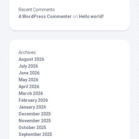
Recent Comments
A WordPress Commenter
on
Hello world!
Archives
August 2026
July 2026
June 2026
May 2026
April 2026
March 2026
February 2026
January 2026
December 2025
November 2025
October 2025
September 2025