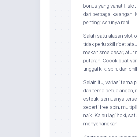
bonus yang variatif, sl
dari berbagai kalangan. 
penting: serunya real.
Salah satu alasan slot
tidak perlu skill ribet 
mekanisme dasar, atur m
putaran. Cocok buat yan
tinggal klik, spin, dan chi
Selain itu, variasi tema 
dari tema petualangan, 
estetik, semuanya tersed
seperti free spin, multip
naik. Kalau lagi hoki, s
menyenangkan.