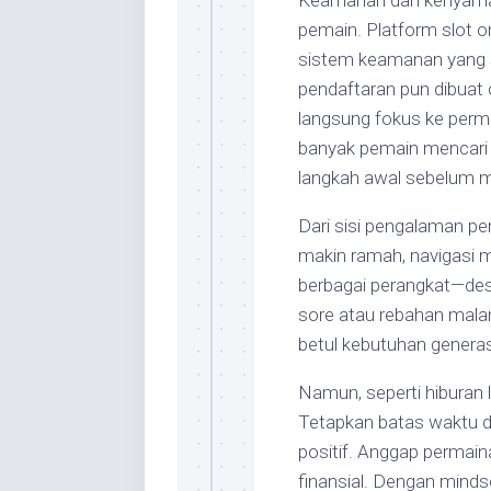
Keamanan dan kenyamana
pemain. Platform slot o
sistem keamanan yang s
pendaftaran pun dibuat 
langsung fokus ke perm
banyak pemain mencari 
langkah awal sebelum me
Dari sisi pengalaman pe
makin ramah, navigasi ma
berbagai perangkat—des
sore atau rebahan malam
betul kebutuhan generasi
Namun, seperti hiburan la
Tetapkan batas waktu d
positif. Anggap permain
finansial. Dengan mindse