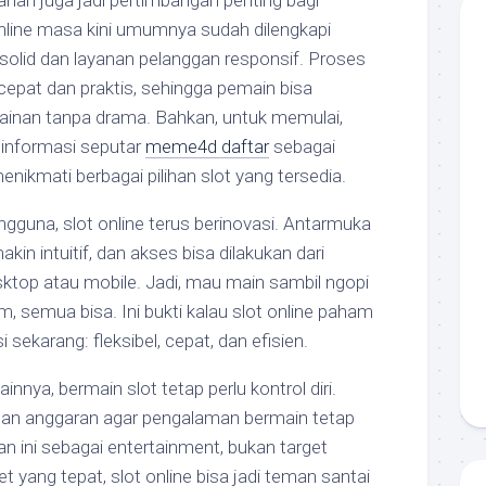
n juga jadi pertimbangan penting bagi
nline masa kini umumnya sudah dilengkapi
olid dan layanan pelanggan responsif. Proses
cepat dan praktis, sehingga pemain bisa
ainan tanpa drama. Bahkan, untuk memulai,
informasi seputar
meme4d daftar
sebagai
nikmati berbagai pilihan slot yang tersedia.
ngguna, slot online terus berinovasi. Antarmuka
kin intuitif, dan akses bisa dilakukan dari
ktop atau mobile. Jadi, mau main sambil ngopi
, semua bisa. Ini bukti kalau slot online paham
 sekarang: fleksibel, cepat, dan efisien.
innya, bermain slot tetap perlu kontrol diri.
an anggaran agar pengalaman bermain tetap
an ini sebagai entertainment, bukan target
t yang tepat, slot online bisa jadi teman santai