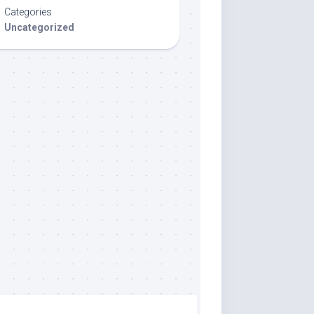
Categories
Uncategorized