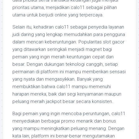
data pribadi serta transaksi keuangan juga menjadi
prioritas utama, menjadikan calo11 sebagai pilihan
utama untuk berjudi online yang terpercaya.
Selain itu, kehadiran calo11 sebagai penyedia layanan
judi daring yang lengkap memudahkan para pengguna
dalam mencari keberuntungan. Popularitas slot gacor
yang ditawarkan seringkali menjadi magnet bagi
pemain yang ingin meraih keuntungan cepat dan
besar. Dengan dukungan teknologi canggih, setiap
permainan di platform ini mampu memberikan sensasi
yang nyata dan mengasyikkan. Banyak yang
membuktikan bahwa calo11 mampu memenuhi
harapan mereka, baik dari segi kenyamanan maupun
peluang meraih jackpot besar secara konsisten.
Bagi pemain yang ingin mencoba peruntungan, calo11
menyediakan berbagai promo menarik dan bonus
yang mampu meningkatkan peluang menang. Dengan
kata lain, platform ini benar-benar mengutamakan