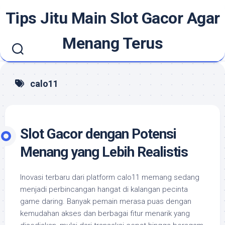
Skip
Tips Jitu Main Slot Gacor Agar
to
content
Menang Terus
calo11
Slot Gacor dengan Potensi
Menang yang Lebih Realistis
Inovasi terbaru dari platform calo11 memang sedang
menjadi perbincangan hangat di kalangan pecinta
game daring. Banyak pemain merasa puas dengan
kemudahan akses dan berbagai fitur menarik yang