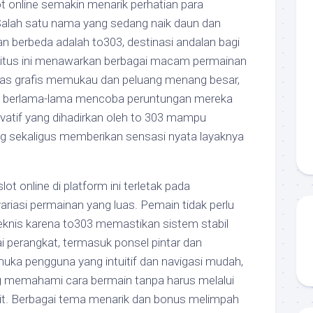
t online semakin menarik perhatian para
 Salah satu nama yang sedang naik daun dan
berbeda adalah to303, destinasi andalan bagi
. Situs ini menawarkan berbagai macam permainan
itas grafis memukau dan peluang menang besar,
 berlama-lama mencoba peruntungan mereka
inovatif yang dihadirkan oleh to 303 mampu
 sekaligus memberikan sensasi nyata layaknya
ot online di platform ini terletak pada
iasi permainan yang luas. Pemain tidak perlu
eknis karena to303 memastikan sistem stabil
ai perangkat, termasuk ponsel pintar dan
uka pengguna yang intuitif dan navigasi mudah,
ng memahami cara bermain tanpa harus melalui
mit. Berbagai tema menarik dan bonus melimpah