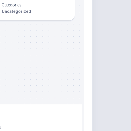
Categories
Uncategorized
d.