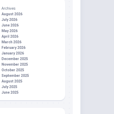
Archives
August 2026
July 2026
June 2026
May 2026
April 2026
March 2026
February 2026
January 2026
December 2025
November 2025
October 2025
September 2025
August 2025
July 2025
June 2025