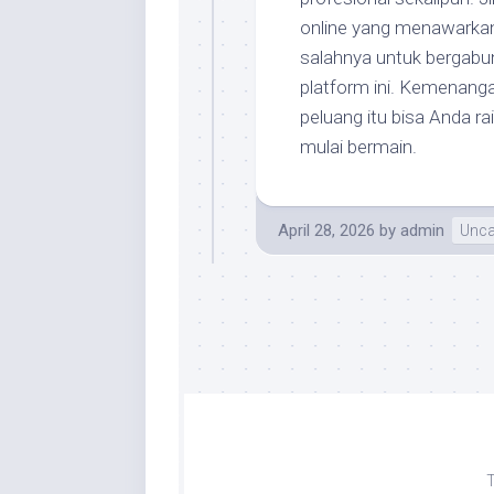
online yang menawarkan
salahnya untuk bergabun
platform ini. Kemenang
peluang itu bisa Anda 
mulai bermain.
April 28, 2026
by
admin
Unca
T