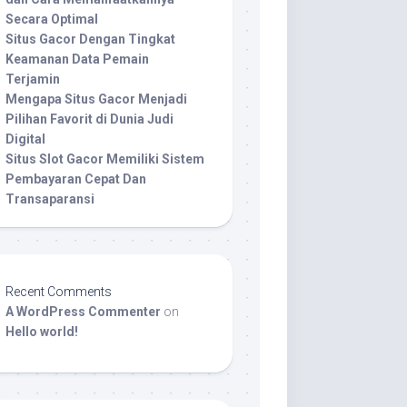
Secara Optimal
Situs Gacor Dengan Tingkat
Keamanan Data Pemain
Terjamin
Mengapa Situs Gacor Menjadi
Pilihan Favorit di Dunia Judi
Digital
Situs Slot Gacor Memiliki Sistem
Pembayaran Cepat Dan
Transaparansi
Recent Comments
A WordPress Commenter
on
Hello world!