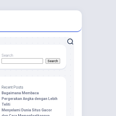
Search
Search
Recent Posts
Bagaimana Membaca
Pergerakan Angka dengan Lebih
Teliti
Menyelami Dunia Situs Gacor
dan Cara Memanfaatkannya