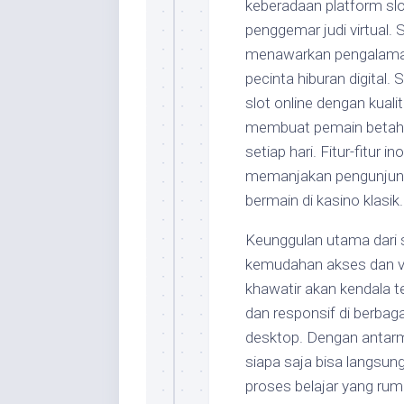
keberadaan platform slo
penggemar judi virtual.
menawarkan pengalaman 
pecinta hiburan digital
slot online dengan kual
membuat pemain betah
setiap hari. Fitur-fitur 
memanjakan pengunjung
bermain di kasino klasik.
Keunggulan utama dari sl
kemudahan akses dan var
khawatir akan kendala t
dan responsif di berbag
desktop. Dengan antarm
siapa saja bisa langsu
proses belajar yang ru