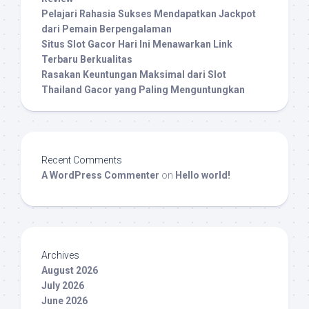
Pelajari Rahasia Sukses Mendapatkan Jackpot
dari Pemain Berpengalaman
Situs Slot Gacor Hari Ini Menawarkan Link
Terbaru Berkualitas
Rasakan Keuntungan Maksimal dari Slot
Thailand Gacor yang Paling Menguntungkan
Recent Comments
A WordPress Commenter
on
Hello world!
Archives
August 2026
July 2026
June 2026