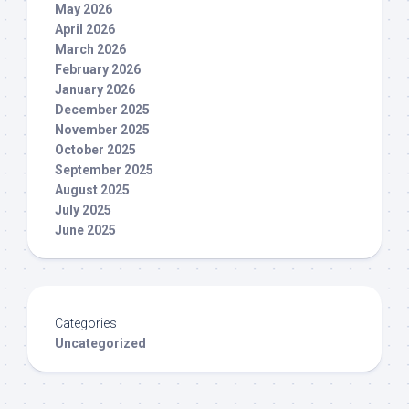
May 2026
April 2026
March 2026
February 2026
January 2026
December 2025
November 2025
October 2025
September 2025
August 2025
July 2025
June 2025
Categories
Uncategorized