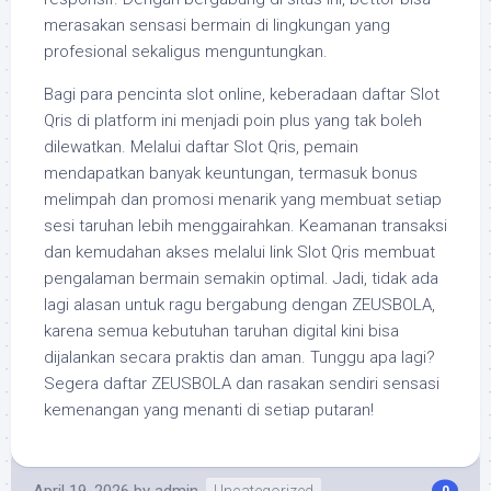
merasakan sensasi bermain di lingkungan yang
profesional sekaligus menguntungkan.
Bagi para pencinta slot online, keberadaan daftar Slot
Qris di platform ini menjadi poin plus yang tak boleh
dilewatkan. Melalui daftar Slot Qris, pemain
mendapatkan banyak keuntungan, termasuk bonus
melimpah dan promosi menarik yang membuat setiap
sesi taruhan lebih menggairahkan. Keamanan transaksi
dan kemudahan akses melalui link Slot Qris membuat
pengalaman bermain semakin optimal. Jadi, tidak ada
lagi alasan untuk ragu bergabung dengan ZEUSBOLA,
karena semua kebutuhan taruhan digital kini bisa
dijalankan secara praktis dan aman. Tunggu apa lagi?
Segera daftar ZEUSBOLA dan rasakan sendiri sensasi
kemenangan yang menanti di setiap putaran!