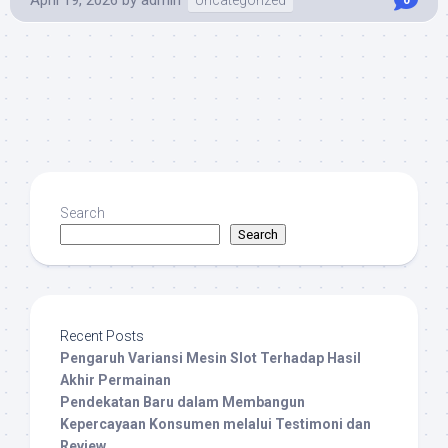
April 19, 2026
by
admin
Uncategorized
0
Search
Search
Recent Posts
Pengaruh Variansi Mesin Slot Terhadap Hasil
Akhir Permainan
Pendekatan Baru dalam Membangun
Kepercayaan Konsumen melalui Testimoni dan
Review