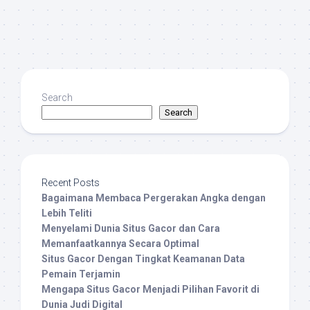
Search
Search
Recent Posts
Bagaimana Membaca Pergerakan Angka dengan
Lebih Teliti
Menyelami Dunia Situs Gacor dan Cara
Memanfaatkannya Secara Optimal
Situs Gacor Dengan Tingkat Keamanan Data
Pemain Terjamin
Mengapa Situs Gacor Menjadi Pilihan Favorit di
Dunia Judi Digital